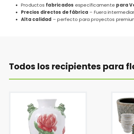
Productos
fabricados
específicamente
para V
Precios directos de fábrica
– Fuera intermediar
Alta calidad
– perfecto para proyectos premiu
Todos los recipientes para fl