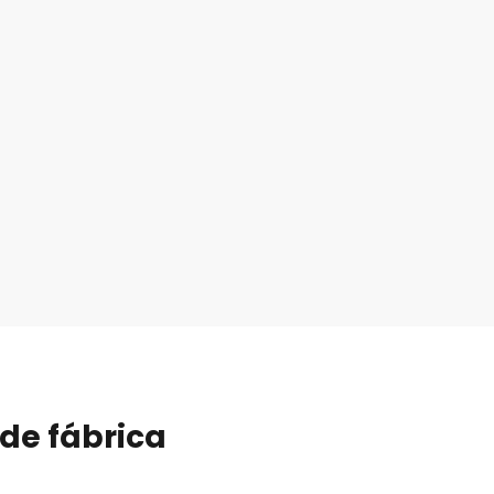
 de fábrica