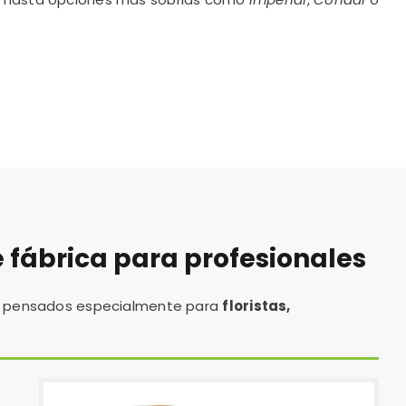
e fábrica para profesionales
, pensados especialmente para
floristas,