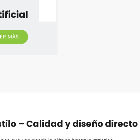
ificial
ER MÁS
ilo – Calidad y diseño directo