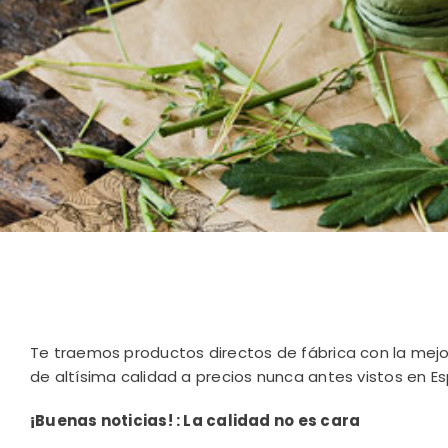
Te traemos productos directos de fábrica con la mejor
de altísima calidad a precios nunca antes vistos en Es
¡Buenas noticias! : La calidad no es cara