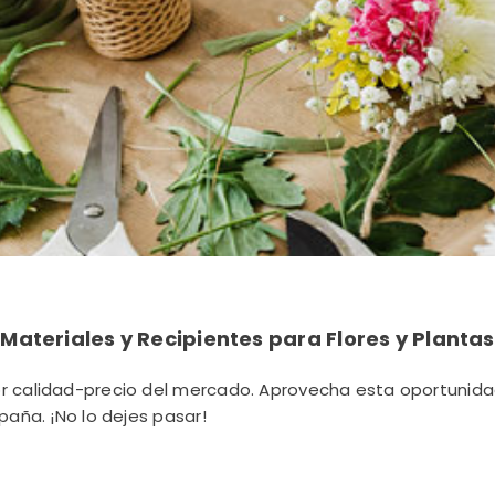
Materiales y Recipientes para Flores y Plantas
 calidad-precio del mercado. Aprovecha esta oportunidad d
paña. ¡No lo dejes pasar!