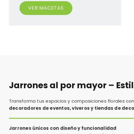
VER MACETAS
Jarrones al por mayor – Esti
Transforma tus espacios y composiciones florales co
decoradores de eventos, viveros y tiendas de dec
Jarrones únicos con diseño y funcionalidad