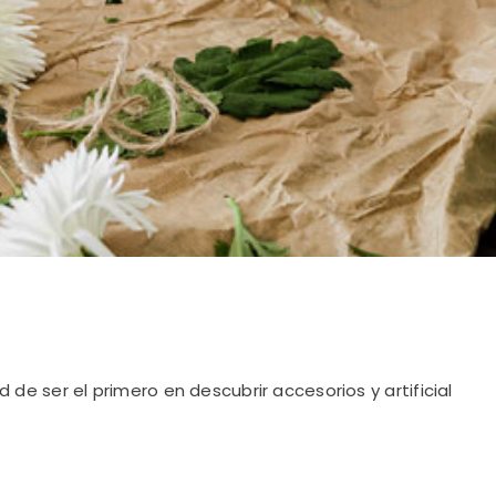
e ser el primero en descubrir accesorios y artificial