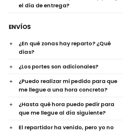
el día de entrega?
ENVÍOS
¿En qué zonas hay reparto? ¿Qué
días?
¿Los portes son adicionales?
¿Puedo realizar mi pedido para que
me llegue a una hora concreta?
¿Hasta qué hora puedo pedir para
que me llegue al día siguiente?
El repartidor ha venido, pero yo no