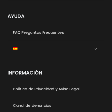
AYUDA
FAQ Preguntas Frecuentes
INFORMACIÓN
Política de Privacidad y Aviso Legal
Canal de denuncias