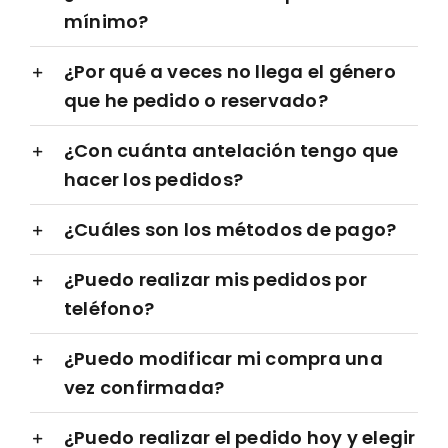
mínimo?
¿Por qué a veces no llega el género
que he pedido o reservado?
¿Con cuánta antelación tengo que
hacer los pedidos?
¿Cuáles son los métodos de pago?
¿Puedo realizar mis pedidos por
teléfono?
¿Puedo modificar mi compra una
vez confirmada?
¿Puedo realizar el pedido hoy y elegir