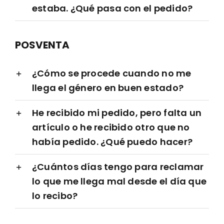
estaba. ¿Qué pasa con el pedido?
POSVENTA
¿Cómo se procede cuando no me
llega el género en buen estado?
He recibido mi pedido, pero falta un
artículo o he recibido otro que no
había pedido. ¿Qué puedo hacer?
¿Cuántos días tengo para reclamar
lo que me llega mal desde el día que
lo recibo?