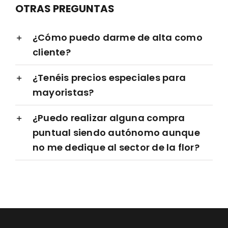
OTRAS PREGUNTAS
¿Cómo puedo darme de alta como
cliente?
¿Tenéis precios especiales para
mayoristas?
¿Puedo realizar alguna compra
puntual siendo autónomo aunque
no me dedique al sector de la flor?