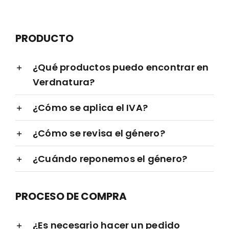
PRODUCTO
¿Qué productos puedo encontrar en
Verdnatura?
¿Cómo se aplica el IVA?
¿Cómo se revisa el género?
¿Cuándo reponemos el género?
PROCESO DE COMPRA
¿Es necesario hacer un pedido