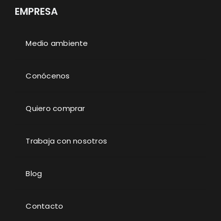
EMPRESA
Medio ambiente
Conócenos
Quiero comprar
Trabaja con nosotros
Blog
Contacto