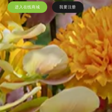
进入在线商城
我要注册