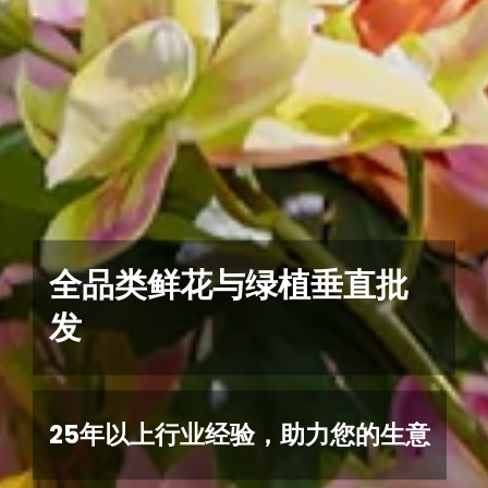
全品类鲜花与绿植垂直批
发
25年以上行业经验，助力您的生意