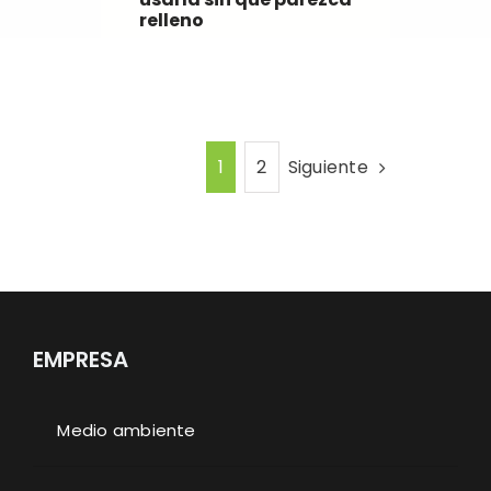
relleno
Siguiente
1
2
EMPRESA
Medio ambiente