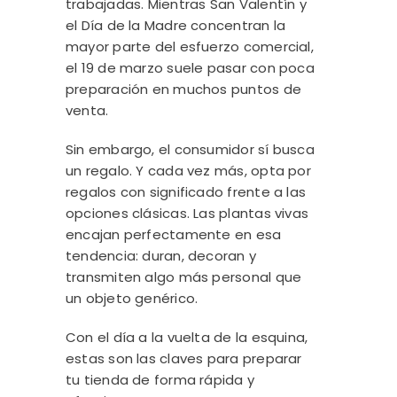
trabajadas. Mientras San Valentín y
el Día de la Madre concentran la
mayor parte del esfuerzo comercial,
el 19 de marzo suele pasar con poca
preparación en muchos puntos de
venta.
Sin embargo, el consumidor sí busca
un regalo. Y cada vez más, opta por
regalos con significado frente a las
opciones clásicas. Las plantas vivas
encajan perfectamente en esa
tendencia: duran, decoran y
transmiten algo más personal que
un objeto genérico.
Con el día a la vuelta de la esquina,
estas son las claves para preparar
tu tienda de forma rápida y