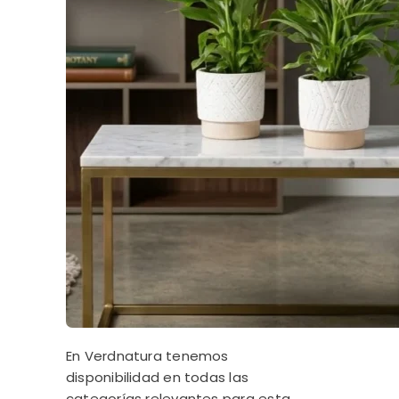
En Verdnatura tenemos
disponibilidad en todas las
categorías relevantes para esta