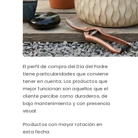
El perfil de compra del Día del Padre
tiene particularidades que conviene
tener en cuenta. Los productos que
mejor funcionan son aquellos que el
cliente percibe como duraderos, de
bajo mantenimiento y con presencia
visual.
Productos con mayor rotación en
esta fecha: