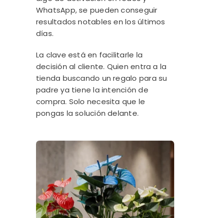
WhatsApp, se pueden conseguir
resultados notables en los últimos
días.
La clave está en facilitarle la
decisión al cliente. Quien entra a la
tienda buscando un regalo para su
padre ya tiene la intención de
compra. Solo necesita que le
pongas la solución delante.