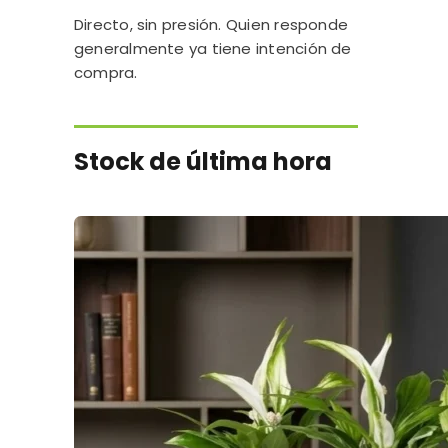
Directo, sin presión. Quien responde
generalmente ya tiene intención de
compra.
Stock de última hora