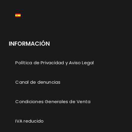
INFORMACIÓN
Política de Privacidad y Aviso Legal
Canal de denuncias
Condiciones Generales de Venta
IVA reducido