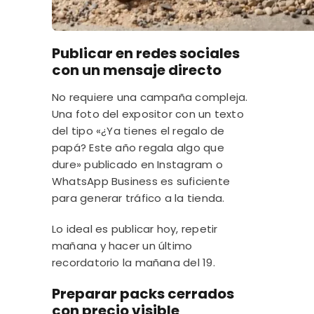
Publicar en redes sociales
con un mensaje directo
No requiere una campaña compleja.
Una foto del expositor con un texto
del tipo «¿Ya tienes el regalo de
papá? Este año regala algo que
dure» publicado en Instagram o
WhatsApp Business es suficiente
para generar tráfico a la tienda.
Lo ideal es publicar hoy, repetir
mañana y hacer un último
recordatorio la mañana del 19.
Preparar packs cerrados
con precio visible