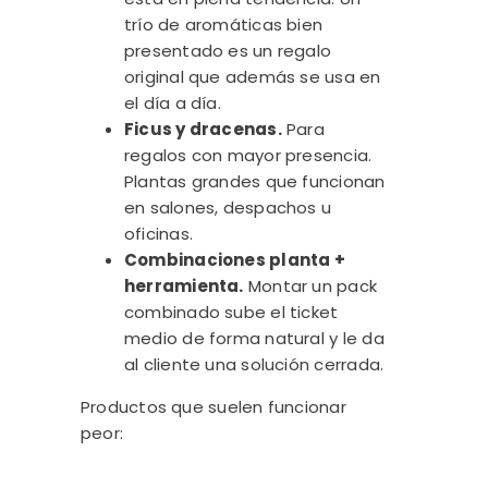
trío de aromáticas bien
presentado es un regalo
original que además se usa en
el día a día.
Ficus y dracenas.
Para
regalos con mayor presencia.
Plantas grandes que funcionan
en salones, despachos u
oficinas.
Combinaciones planta +
herramienta.
Montar un pack
combinado sube el ticket
medio de forma natural y le da
al cliente una solución cerrada.
Productos que suelen funcionar
peor: