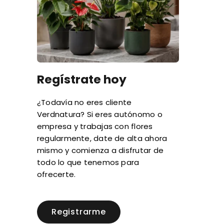
Regístrate hoy
¿Todavía no eres cliente
Verdnatura? Si eres autónomo o
empresa y trabajas con flores
regularmente, date de alta ahora
mismo y comienza a disfrutar de
todo lo que tenemos para
ofrecerte.
Registrarme