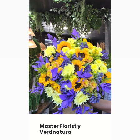
Master Florist y
Verdnatura