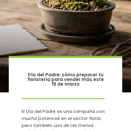
Día del Padre: cómo preparar tu
floristería para vender más este
19 de marzo
El Día del Padre es una campaña con
mucho potencial en el sector floral,
pero también una de las menos