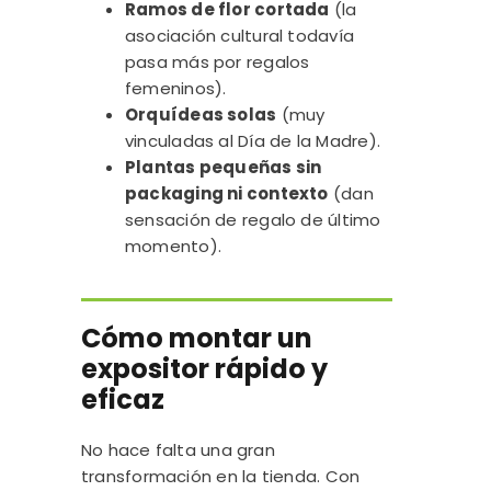
Ramos de flor cortada
(la
asociación cultural todavía
pasa más por regalos
femeninos).
Orquídeas solas
(muy
vinculadas al Día de la Madre).
Plantas pequeñas sin
packaging ni contexto
(dan
sensación de regalo de último
momento).
Cómo montar un
expositor rápido y
eficaz
No hace falta una gran
transformación en la tienda. Con