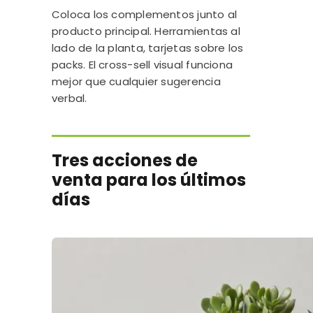
Coloca los complementos junto al
producto principal. Herramientas al
lado de la planta, tarjetas sobre los
packs. El cross-sell visual funciona
mejor que cualquier sugerencia
verbal.
Tres acciones de
venta para los últimos
días