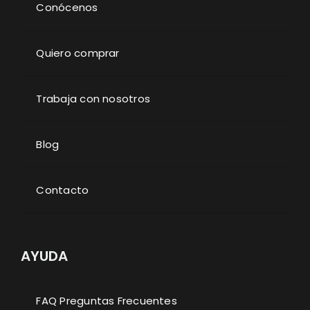
Conócenos
Quiero comprar
Trabaja con nosotros
Blog
Contacto
AYUDA
FAQ Preguntas Frecuentes