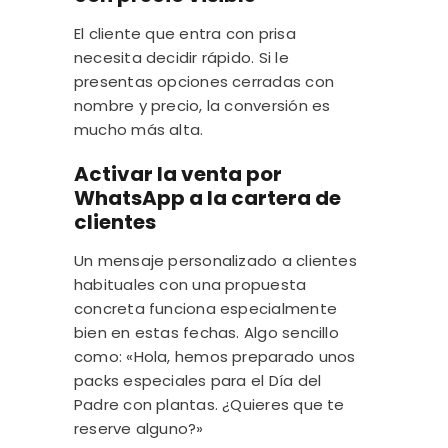
El cliente que entra con prisa
necesita decidir rápido. Si le
presentas opciones cerradas con
nombre y precio, la conversión es
mucho más alta.
Activar la venta por
WhatsApp a la cartera de
clientes
Un mensaje personalizado a clientes
habituales con una propuesta
concreta funciona especialmente
bien en estas fechas. Algo sencillo
como: «Hola, hemos preparado unos
packs especiales para el Día del
Padre con plantas. ¿Quieres que te
reserve alguno?»