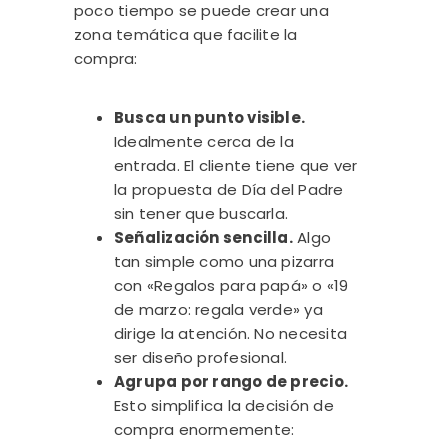
poco tiempo se puede crear una
zona temática que facilite la
compra:
Busca un punto visible.
Idealmente cerca de la
entrada. El cliente tiene que ver
la propuesta de Día del Padre
sin tener que buscarla.
Señalización sencilla.
Algo
tan simple como una pizarra
con «Regalos para papá» o «19
de marzo: regala verde» ya
dirige la atención. No necesita
ser diseño profesional.
Agrupa por rango de precio.
Esto simplifica la decisión de
compra enormemente: