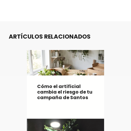
ARTÍCULOS RELACIONADOS
Cómo el artificial
cambia el riesgo de tu
campaña de Santos