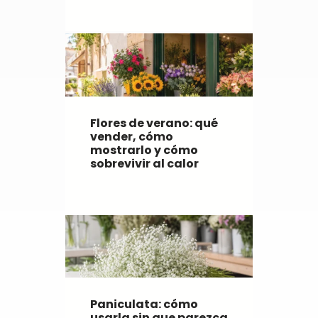
Flores de verano: qué
vender, cómo
mostrarlo y cómo
sobrevivir al calor
Paniculata: cómo
usarla sin que parezca