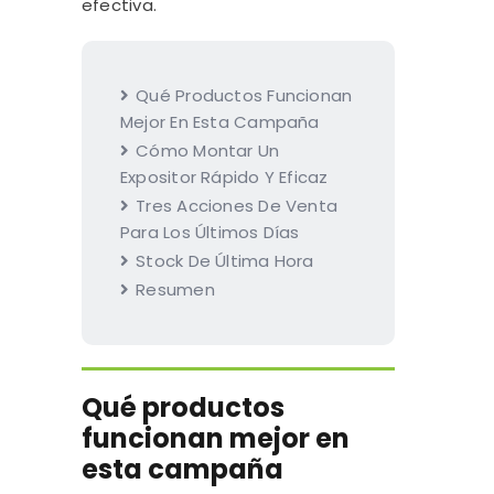
efectiva.
Qué Productos Funcionan
Mejor En Esta Campaña
Cómo Montar Un
Expositor Rápido Y Eficaz
Tres Acciones De Venta
Para Los Últimos Días
Stock De Última Hora
Resumen
Qué productos
funcionan mejor en
esta campaña