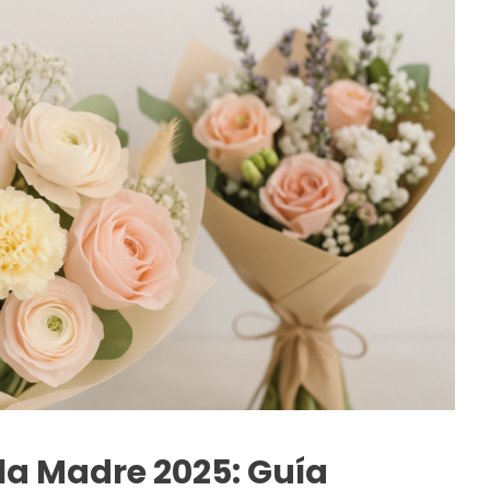
 la Madre 2025: Guía