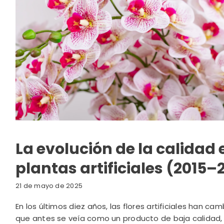
La evolución de la calidad e
plantas artificiales (2015–
21 de mayo de 2025
En los últimos diez años, las flores artificiales han c
que antes se veía como un producto de baja calidad, 