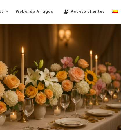
os
Webshop Antigua
Acceso clientes