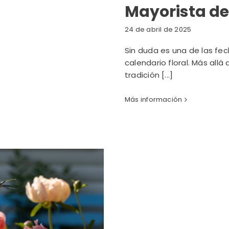
Mayorista de
24 de abril de 2025
Sin duda es una de las fe
calendario floral. Más allá
tradición [...]
Más información