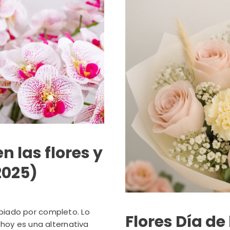
n las flores y
2025)
ambiado por completo. Lo
Flores Día de
hoy es una alternativa