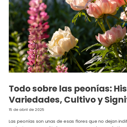
Todo sobre las peonías: His
Variedades, Cultivo y Sign
15 de abril de 2025
Las peonías son unas de esas flores que no dejan ind