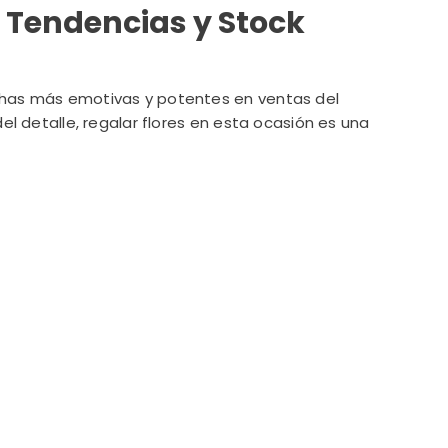
 Tendencias y Stock
chas más emotivas y potentes en ventas del
 del detalle, regalar flores en esta ocasión es una