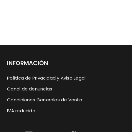
INFORMACIÓN
Política de Privacidad y Aviso Legal
Canal de denuncias
Condiciones Generales de Venta
IVA reducido