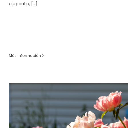
elegante, [...]
Más información