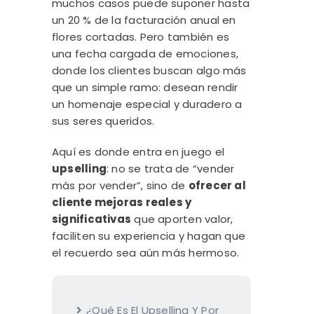
muchos casos puede suponer hasta
un 20 % de la facturación anual en
flores cortadas. Pero también es
una fecha cargada de emociones,
donde los clientes buscan algo más
que un simple ramo: desean rendir
un homenaje especial y duradero a
sus seres queridos.
Aquí es donde entra en juego el
upselling
: no se trata de “vender
más por vender”, sino de
ofrecer al
cliente mejoras reales y
significativas
que aporten valor,
faciliten su experiencia y hagan que
el recuerdo sea aún más hermoso.
¿Qué Es El Upselling Y Por