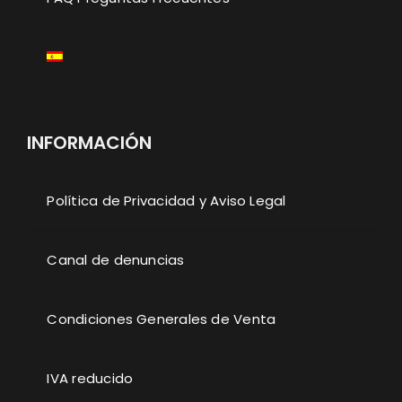
INFORMACIÓN
Política de Privacidad y Aviso Legal
Canal de denuncias
Condiciones Generales de Venta
IVA reducido