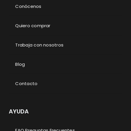
Conócenos
Quiero comprar
Trabaja con nosotros
Blog
Contacto
AYUDA
FAQ Preguntas Frecuentes