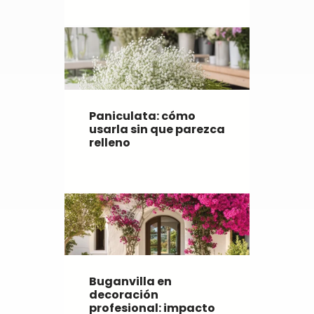
Paniculata: cómo
usarla sin que parezca
relleno
Buganvilla en
decoración
profesional: impacto