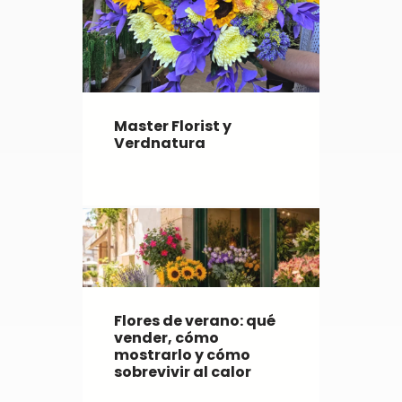
Master Florist y
Verdnatura
Flores de verano: qué
vender, cómo
mostrarlo y cómo
sobrevivir al calor