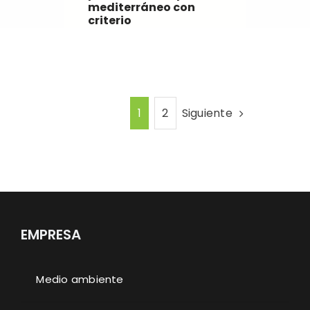
mediterráneo con
criterio
Siguiente
1
2
EMPRESA
Medio ambiente