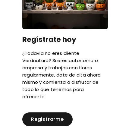
Regístrate hoy
¿Todavía no eres cliente
Verdnatura? Si eres autónomo o
empresa y trabajas con flores
regularmente, date de alta ahora
mismo y comienza a disfrutar de
todo lo que tenemos para
ofrecerte.
Registrarme