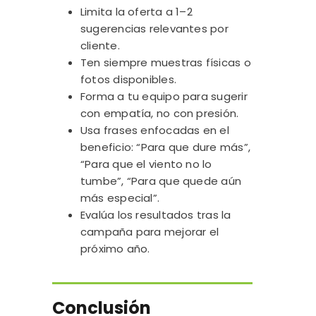
Limita la oferta a 1–2
sugerencias relevantes por
cliente.
Ten siempre muestras físicas o
fotos disponibles.
Forma a tu equipo para sugerir
con empatía, no con presión.
Usa frases enfocadas en el
beneficio: “Para que dure más”,
“Para que el viento no lo
tumbe”, “Para que quede aún
más especial”.
Evalúa los resultados tras la
campaña para mejorar el
próximo año.
Conclusión