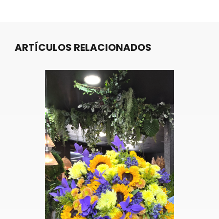
ARTÍCULOS RELACIONADOS