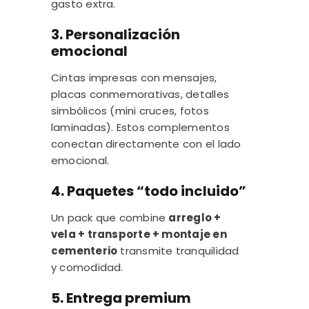
gasto extra.
3. Personalización
emocional
Cintas impresas con mensajes,
placas conmemorativas, detalles
simbólicos (mini cruces, fotos
laminadas). Estos complementos
conectan directamente con el lado
emocional.
4. Paquetes “todo incluido”
Un pack que combine
arreglo +
vela + transporte + montaje en
cementerio
transmite tranquilidad
y comodidad.
5. Entrega premium