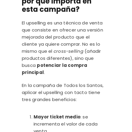
por qué importa en
esta campaña?
El upselling es una técnica de venta
que consiste en ofrecer una versión
mejorada del producto que el
cliente ya quiere comprar. No es lo
mismo que el
cross-selling
(añadir
productos diferentes), sino que
busca
potenciar la compra
principal
.
En la campaña de Todos los Santos,
aplicar el upselling con tacto tiene
tres grandes beneficios:
Mayor ticket medio
: se
incrementa el valor de cada
venta.