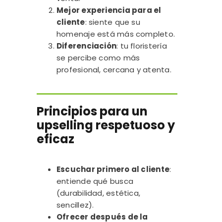
Mejor experiencia para el
cliente
: siente que su
homenaje está más completo.
Diferenciación
: tu floristería
se percibe como más
profesional, cercana y atenta.
Principios para un
upselling respetuoso y
eficaz
Escuchar primero al cliente
:
entiende qué busca
(durabilidad, estética,
sencillez).
Ofrecer después de la