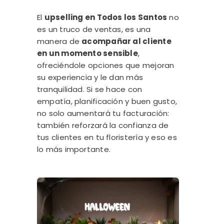
El
upselling en Todos los Santos
no
es un truco de ventas, es una
manera de
acompañar al cliente
en un momento sensible
,
ofreciéndole opciones que mejoran
su experiencia y le dan más
tranquilidad. Si se hace con
empatía, planificación y buen gusto,
no solo aumentará tu facturación:
también reforzará la confianza de
tus clientes en tu floristería y eso es
lo más importante.