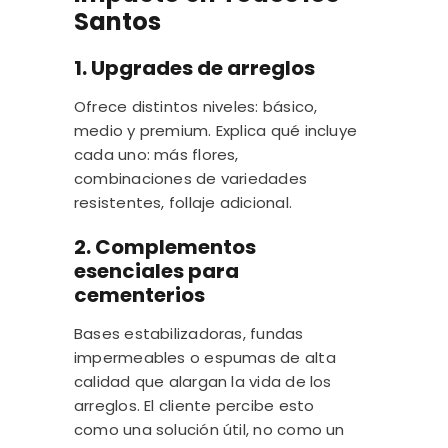
Santos
1. Upgrades de arreglos
Ofrece distintos niveles: básico,
medio y premium. Explica qué incluye
cada uno: más flores,
combinaciones de variedades
resistentes, follaje adicional.
2. Complementos
esenciales para
cementerios
Bases estabilizadoras, fundas
impermeables o espumas de alta
calidad que alargan la vida de los
arreglos. El cliente percibe esto
como una solución útil, no como un