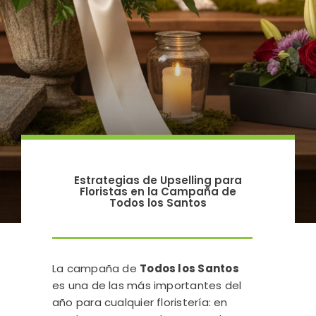
Estrategias de Upselling para
Floristas en la Campaña de
Todos los Santos
La campaña de
Todos los Santos
es una de las más importantes del
año para cualquier floristería: en