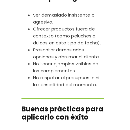
Ser demasiado insistente o
agresivo.
Ofrecer productos fuera de
contexto (como peluches o
dulces en este tipo de fecha).
Presentar demasiadas
opciones y abrumar al cliente.
No tener ejemplos visibles de
los complementos.
No respetar el presupuesto ni
la sensibilidad del momento.
Buenas prácticas para
aplicarlo con éxito