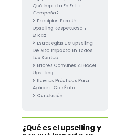
Qué Importa En Esta
Campaña?
Principios Para Un
Upselling Respetuoso Y
Eficaz
Estrategias De Upselling
De Alto Impacto En Todos
Los Santos
Errores Comunes Al Hacer
Upselling
Buenas Prácticas Para
Aplicarlo Con Éxito
Conclusión
¿Qué es el upselling y