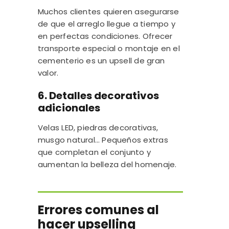
Muchos clientes quieren asegurarse
de que el arreglo llegue a tiempo y
en perfectas condiciones. Ofrecer
transporte especial o montaje en el
cementerio es un upsell de gran
valor.
6. Detalles decorativos
adicionales
Velas LED, piedras decorativas,
musgo natural… Pequeños extras
que completan el conjunto y
aumentan la belleza del homenaje.
Errores comunes al
hacer upselling