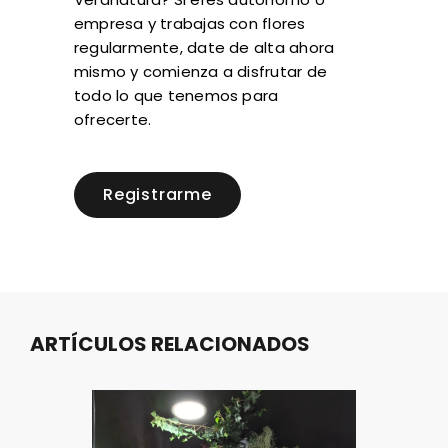
empresa y trabajas con flores
regularmente, date de alta ahora
mismo y comienza a disfrutar de
todo lo que tenemos para
ofrecerte.
Registrarme
ARTÍCULOS RELACIONADOS