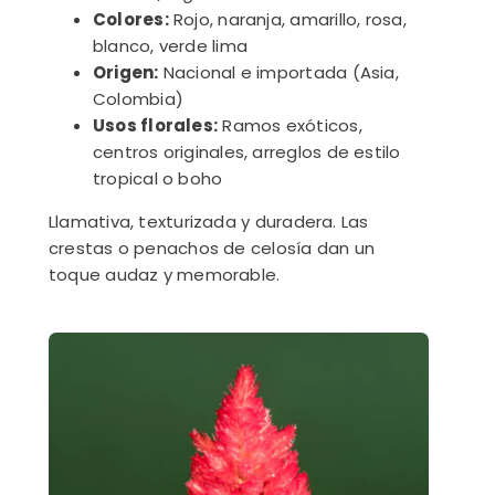
Colores:
Rojo, naranja, amarillo, rosa,
blanco, verde lima
Origen:
Nacional e importada (Asia,
Colombia)
Usos florales:
Ramos exóticos,
centros originales, arreglos de estilo
tropical o boho
Llamativa, texturizada y duradera. Las
crestas o penachos de celosía dan un
toque audaz y memorable.