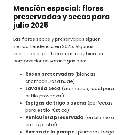
Mención especial: flores
preservadas y secas para
julio 2025
Las flores secas y preservadas siguen
siendo tendencia en 2025. Algunas
variedades que funcionan muy bien en
composiciones veraniegas son:
Rosas preservadas
(blancas,
champán, rosa nude)
Lavanda seca
(aromática, ideal para
estilo provenzal)
Espigas de trigo o avena
(perfectas
para estilo rústico)
Paniculata preservada
(en blanco o
tintes pastel)
Hierba de la pampa
(plumeros beige