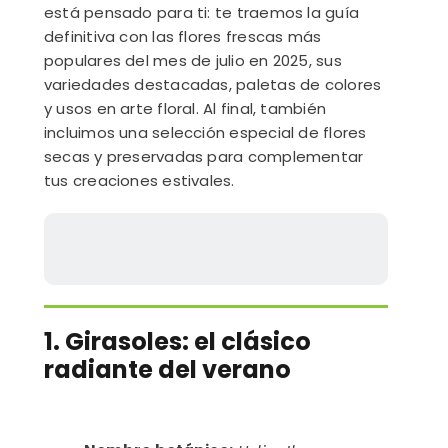
está pensado para ti: te traemos la guía
definitiva con las flores frescas más
populares del mes de julio en 2025, sus
variedades destacadas, paletas de colores
y usos en arte floral. Al final, también
incluimos una selección especial de flores
secas y preservadas para complementar
tus creaciones estivales.
1. Girasoles: el clásico
radiante del verano