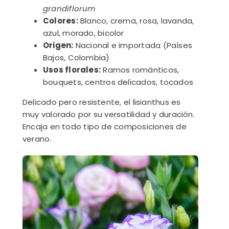
grandiflorum
Colores:
Blanco, crema, rosa, lavanda,
azul, morado, bicolor
Origen:
Nacional e importada (Países
Bajos, Colombia)
Usos florales:
Ramos románticos,
bouquets, centros delicados, tocados
Delicado pero resistente, el lisianthus es
muy valorado por su versatilidad y duración.
Encaja en todo tipo de composiciones de
verano.