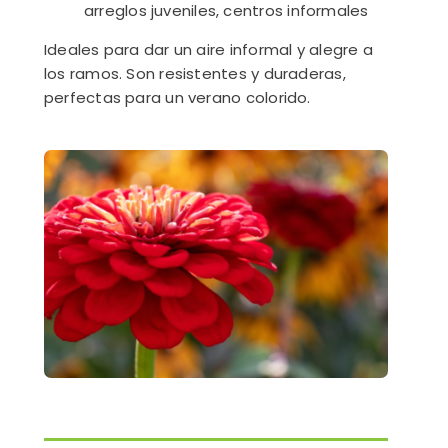
arreglos juveniles, centros informales
Ideales para dar un aire informal y alegre a
los ramos. Son resistentes y duraderas,
perfectas para un verano colorido.