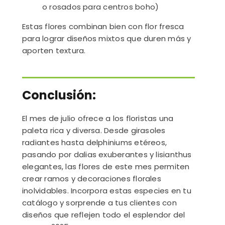
o rosados para centros boho)
Estas flores combinan bien con flor fresca
para lograr diseños mixtos que duren más y
aporten textura.
Conclusión:
El mes de julio ofrece a los floristas una
paleta rica y diversa. Desde girasoles
radiantes hasta delphiniums etéreos,
pasando por dalias exuberantes y lisianthus
elegantes, las flores de este mes permiten
crear ramos y decoraciones florales
inolvidables. Incorpora estas especies en tu
catálogo y sorprende a tus clientes con
diseños que reflejen todo el esplendor del