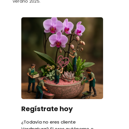
verano 2025.
Regístrate hoy
¿Todavía no eres cliente
Verdnatura? Si eres autónomo o