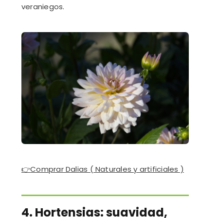
veraniegos.
👉
Comprar Dalias ( Naturales y artificiales )
4. Hortensias: suavidad,