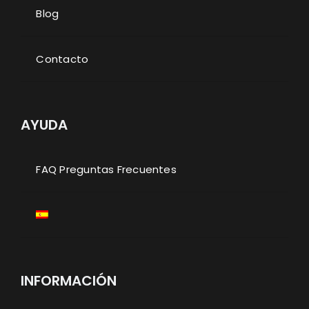
Blog
Contacto
AYUDA
FAQ Preguntas Frecuentes
INFORMACIÓN