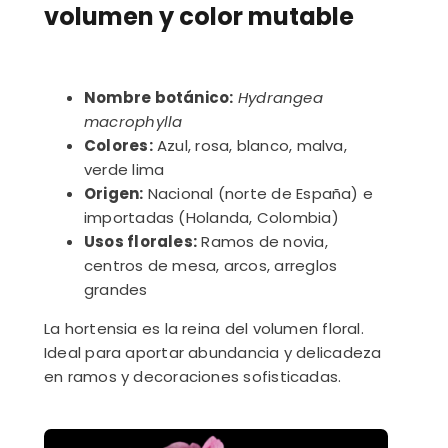
volumen y color mutable
Nombre botánico:
Hydrangea
macrophylla
Colores:
Azul, rosa, blanco, malva,
verde lima
Origen:
Nacional (norte de España) e
importadas (Holanda, Colombia)
Usos florales:
Ramos de novia,
centros de mesa, arcos, arreglos
grandes
La hortensia es la reina del volumen floral.
Ideal para aportar abundancia y delicadeza
en ramos y decoraciones sofisticadas.