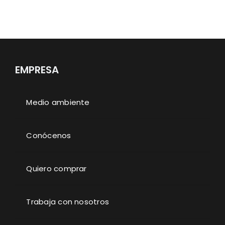
EMPRESA
Medio ambiente
Conócenos
Quiero comprar
Trabaja con nosotros