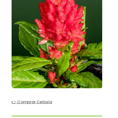
👉 Comprar Celosía