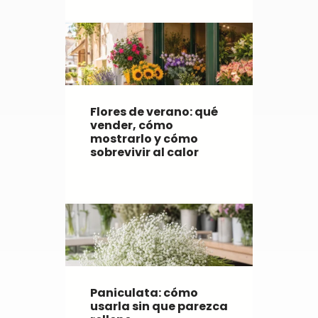
Flores de verano: qué
vender, cómo
mostrarlo y cómo
sobrevivir al calor
Paniculata: cómo
usarla sin que parezca