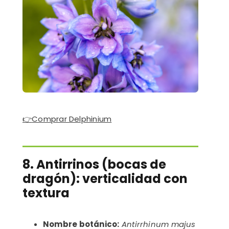
👉
Comprar Delphinium
8. Antirrinos (bocas de
dragón): verticalidad con
textura
Nombre botánico:
Antirrhinum majus