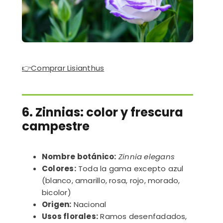
👉
Comprar Lisianthus
6. Zinnias: color y frescura
campestre
Nombre botánico:
Zinnia elegans
Colores:
Toda la gama excepto azul
(blanco, amarillo, rosa, rojo, morado,
bicolor)
Origen:
Nacional
Usos florales:
Ramos desenfadados,