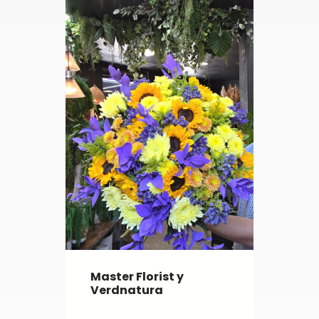
Master Florist y
Verdnatura