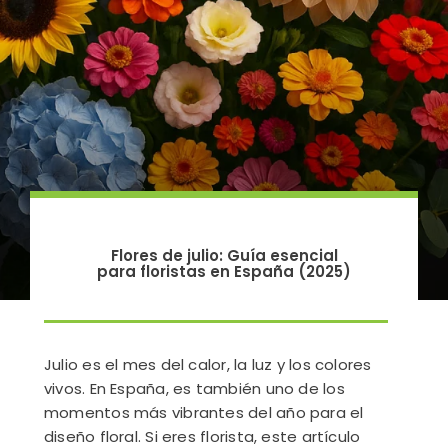
Flores de julio: Guía esencial
para floristas en España (2025)
Julio es el mes del calor, la luz y los colores
vivos. En España, es también uno de los
momentos más vibrantes del año para el
diseño floral. Si eres florista, este artículo