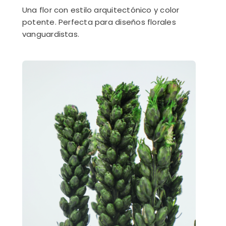
Una flor con estilo arquitectónico y color
potente. Perfecta para diseños florales
vanguardistas.