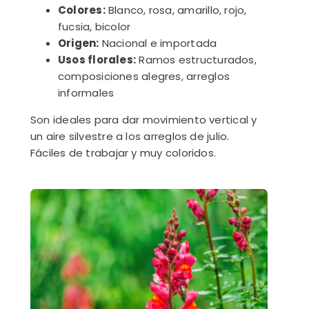
Colores:
Blanco, rosa, amarillo, rojo,
fucsia, bicolor
Origen:
Nacional e importada
Usos florales:
Ramos estructurados,
composiciones alegres, arreglos
informales
Son ideales para dar movimiento vertical y
un aire silvestre a los arreglos de julio.
Fáciles de trabajar y muy coloridos.