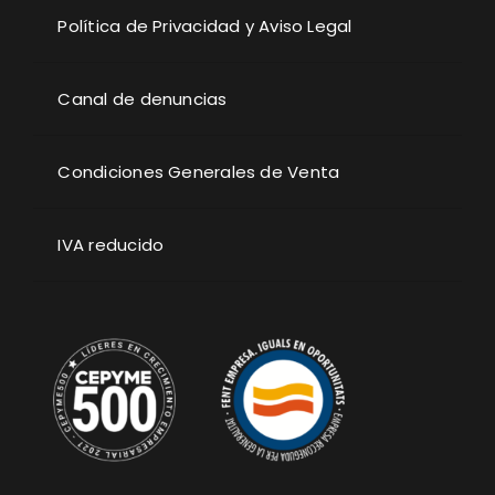
Política de Privacidad y Aviso Legal
Canal de denuncias
Condiciones Generales de Venta
IVA reducido