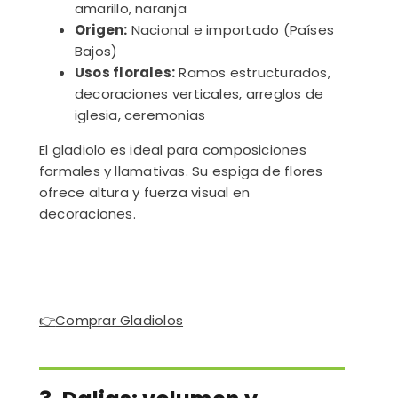
amarillo, naranja
Origen:
Nacional e importado (Países
Bajos)
Usos florales:
Ramos estructurados,
decoraciones verticales, arreglos de
iglesia, ceremonias
El gladiolo es ideal para composiciones
formales y llamativas. Su espiga de flores
ofrece altura y fuerza visual en
decoraciones.
👉
Comprar Gladiolos