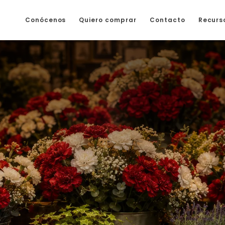
Conócenos
Quiero comprar
Contacto
Recurs