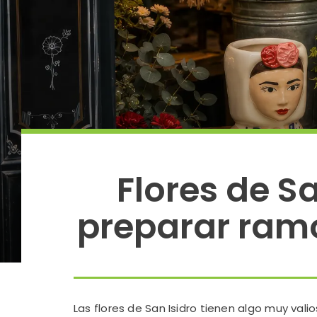
Flores de Sa
preparar ramo
Las flores de San Isidro tienen algo muy valio