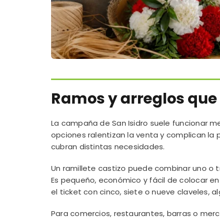
Ramos y arreglos que 
La campaña de San Isidro suele funcionar m
opciones ralentizan la venta y complican la 
cubran distintas necesidades.
Un ramillete castizo puede combinar uno o t
Es pequeño, económico y fácil de colocar e
el ticket con cinco, siete o nueve claveles, 
Para comercios, restaurantes, barras o mer