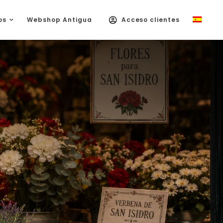
os
Webshop Antigua
Acceso clientes