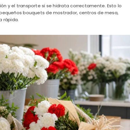
ón y el transporte si se hidrata correctamente. Esto lo
os, pequeños bouquets de mostrador, centros de mesa,
 rápida.