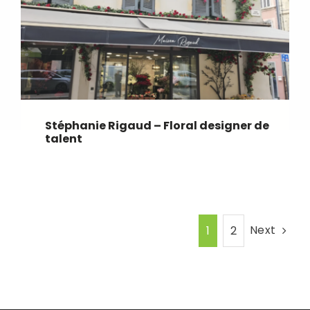
Stéphanie Rigaud – Floral designer de
talent
Next
1
2