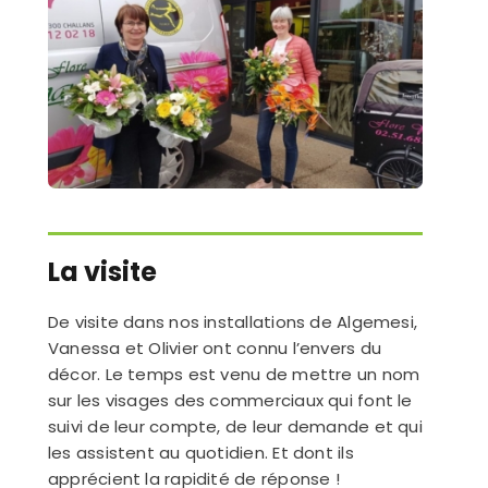
La visite
De visite dans nos installations de Algemesi,
Vanessa et Olivier ont connu l’envers du
décor. Le temps est venu de mettre un nom
sur les visages des commerciaux qui font le
suivi de leur compte, de leur demande et qui
les assistent au quotidien. Et dont ils
apprécient la rapidité de réponse !