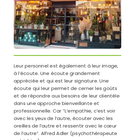
Leur personnel est également à leur image,
à l’écoute. Une écoute grandement
appréciée et qui est leur signature. Une
écoute qui leur permet de cerner les goûts
et de répondre aux besoins de leur clientèle
dans une approche bienveillante et
professionnelle. Car “L’empathie, c’est voir
avec les yeux de l’autre, écouter avec les
oreilles de l’autre et ressentir avec le cœur
de l’autre”. Alfred Adler (psychothérapeute