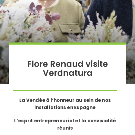
Flore Renaud visite
Verdnatura
La Vendée à l’honneur au sein de nos
installations en Espagne
L’esprit entrepreneurial et la convivialité
réunis