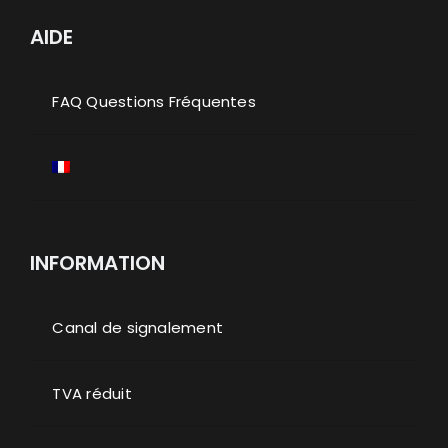
AIDE
FAQ Questions Fréquentes
INFORMATION
Canal de signalement
TVA réduit