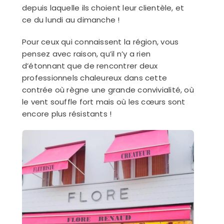
depuis laquelle ils choient leur clientèle, et
ce du lundi au dimanche !
Pour ceux qui connaissent la région, vous
pensez avec raison, qu’il n’y a rien
d’étonnant que de rencontrer deux
professionnels chaleureux dans cette
contrée où règne une grande convivialité, où
le vent souffle fort mais où les cœurs sont
encore plus résistants !