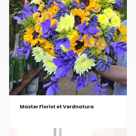
Master Florist et Verdnatura