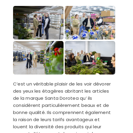
C’est un véritable plaisir de les voir dévorer
des yeux les étagères abritant les articles
de la marque Santa Dorotea qu’ ils
considèrent particulièrement beaux et de
bonne qualité. Ils comprennent également
la raison de leurs tarifs avantageux et
louent la diversité des produits qui leur