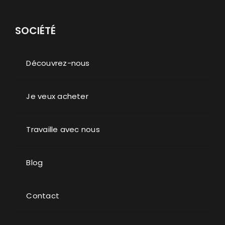
SOCIÉTÉ
Découvrez-nous
Je veux acheter
Travaille avec nous
Blog
Contact