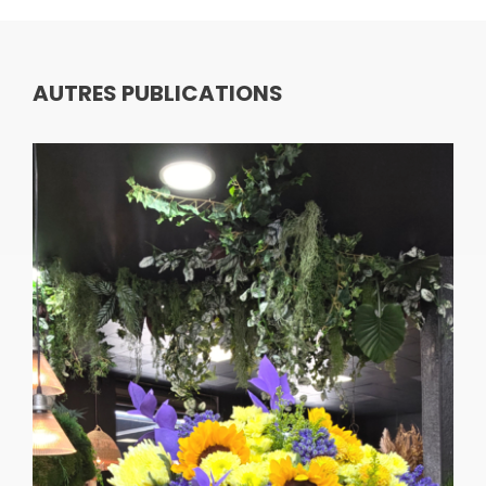
AUTRES PUBLICATIONS