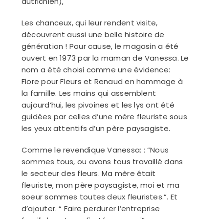
autrichien),
Les chanceux, qui leur rendent visite,
découvrent aussi une belle histoire de
génération ! Pour cause, le magasin a été
ouvert en 1973 par la maman de Vanessa. Le
nom a été choisi comme une évidence:
Flore pour Fleurs et Renaud en hommage à
la famille. Les mains qui assemblent
aujourd’hui, les pivoines et les lys ont été
guidées par celles d’une mère fleuriste sous
les yeux attentifs d’un père paysagiste.
Comme le revendique Vanessa: : “Nous
sommes tous, ou avons tous travaillé dans
le secteur des fleurs. Ma mère était
fleuriste, mon père paysagiste, moi et ma
soeur sommes toutes deux fleuristes.”. Et
d’ajouter. “ Faire perdurer l’entreprise