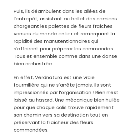
Puis, ils déambulent dans les allées de
l’entrepôt, assistant au ballet des camions
chargeant les palettes de fleurs fraîches
venues du monde entier et remarquant la
rapidité des manutentionnaires qui
s’affairent pour préparer les commandes.
Tous et ensemble comme dans une danse
bien orchestrée.
En effet, Verdnatura est une vraie
fourmilière qui ne s’arrête jamais. Ils sont
impressionnés par l’organisation ! Rien n’est
laissé au hasard. Une mécanique bien huilée
pour que chaque colis trouve rapidement
son chemin vers sa destination tout en
préservant la fraîcheur des fleurs
commandées.