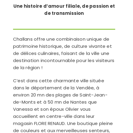
Une histoire d’amour filiale, de passion et
de transmission
Challans offre une combinaison unique de
patrimoine historique, de culture vivante et
de délices culinaires, faisant de la ville une
destination incontournable pour les visiteurs
de la région !
C’est dans cette charmante ville située
dans le département de la Vendée, à
environ 20 mn des plages de Saint-Jean-
de-Monts et à 50 mn de Nantes que
Vanessa et son époux Olivier vous
accueillent en centre-ville dans leur
magasin FLORE RENAUD. Une boutique pleine
de couleurs et aux merveilleuses senteurs,