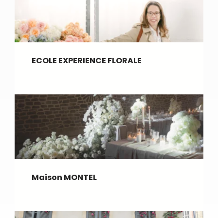
ECOLE EXPERIENCE FLORALE
Maison MONTEL