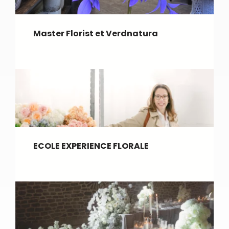
Master Florist et Verdnatura
ECOLE EXPERIENCE FLORALE