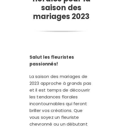
saison des
mariages 2023
Salut les fleuristes
passionnés!
La saison des mariages de
2023 approche à grands pas
et il est temps de découvrir
les tendances florales
incontournables qui feront
briller vos créations. Que
vous soyez un fleuriste
chevronné ou un débutant