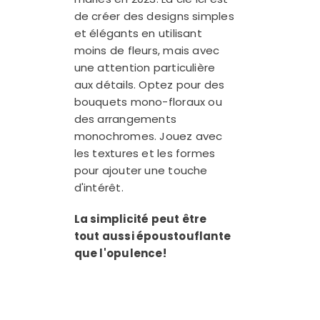
de créer des designs simples
et élégants en utilisant
moins de fleurs, mais avec
une attention particulière
aux détails. Optez pour des
bouquets mono-floraux ou
des arrangements
monochromes. Jouez avec
les textures et les formes
pour ajouter une touche
d'intérêt.
La simplicité peut être
tout aussi époustouflante
que l'opulence!