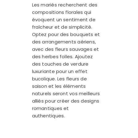
Les mariés recherchent des
compositions florales qui
évoquent un sentiment de
fraîcheur et de simplicité.
Optez pour des bouquets et
des arrangements aériens,
avec des fleurs sauvages et
des herbes folles. Ajoutez
des touches de verdure
luxuriante pour un effet
bucolique. Les fleurs de
saison et les éléments
naturels seront vos meilleurs
alliés pour créer des designs
romantiques et
authentiques.