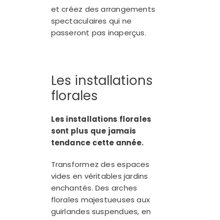
et créez des arrangements
spectaculaires qui ne
passeront pas inaperçus.
Les installations
florales
Les installations florales
sont plus que jamais
tendance cette année.
Transformez des espaces
vides en véritables jardins
enchantés. Des arches
florales majestueuses aux
guirlandes suspendues, en