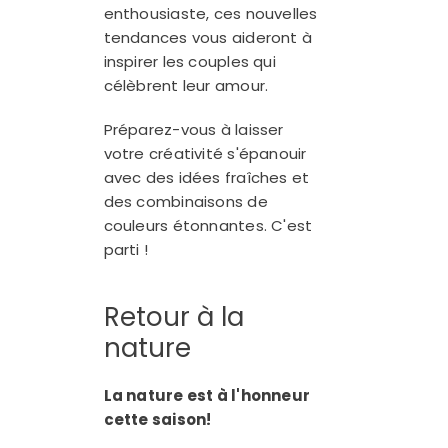
enthousiaste, ces nouvelles
tendances vous aideront à
inspirer les couples qui
célèbrent leur amour.
Préparez-vous à laisser
votre créativité s'épanouir
avec des idées fraîches et
des combinaisons de
couleurs étonnantes. C'est
parti !
Retour à la
nature
La nature est à l'honneur
cette saison!