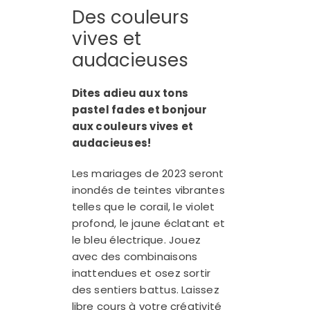
Des couleurs
vives et
audacieuses
Dites adieu aux tons
pastel fades et bonjour
aux couleurs vives et
audacieuses!
Les mariages de 2023 seront
inondés de teintes vibrantes
telles que le corail, le violet
profond, le jaune éclatant et
le bleu électrique. Jouez
avec des combinaisons
inattendues et osez sortir
des sentiers battus. Laissez
libre cours à votre créativité