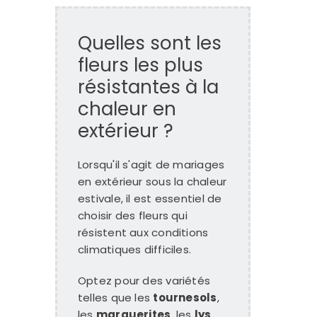
Quelles sont les
fleurs les plus
résistantes à la
chaleur en
extérieur ?
Lorsqu'il s'agit de mariages
en extérieur sous la chaleur
estivale, il est essentiel de
choisir des fleurs qui
résistent aux conditions
climatiques difficiles.
Optez pour des variétés
telles que les
tournesols
,
les
marguerites
, les
lys
,