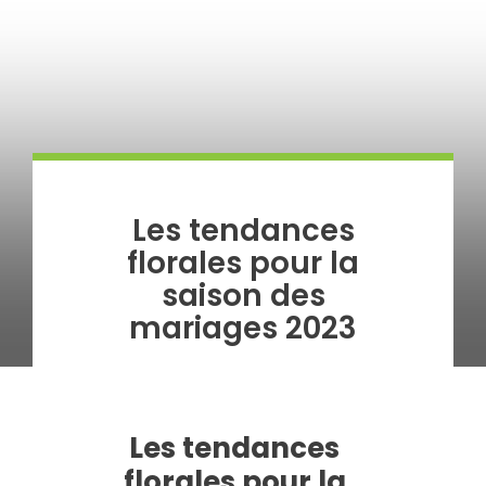
Les tendances
florales pour la
saison des
mariages 2023
Les tendances
florales pour la