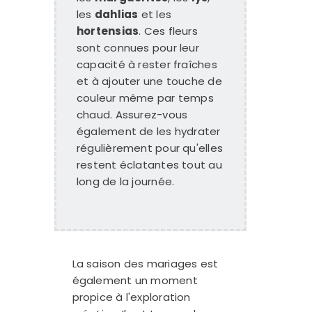
les
dahlias
et les
hortensias
. Ces fleurs
sont connues pour leur
capacité à rester fraîches
et à ajouter une touche de
couleur même par temps
chaud. Assurez-vous
également de les hydrater
régulièrement pour qu'elles
restent éclatantes tout au
long de la journée.
La saison des mariages est
également un moment
propice à l'exploration