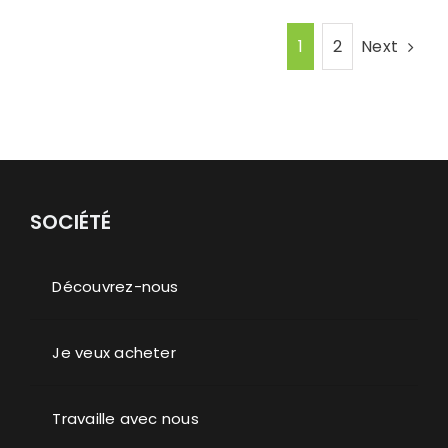
Next
1
2
SOCIÉTÉ
Découvrez-nous
Je veux acheter
Travaille avec nous