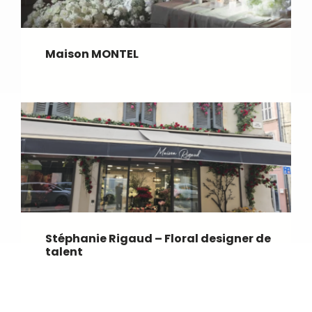
Maison MONTEL
Stéphanie Rigaud – Floral designer de
talent