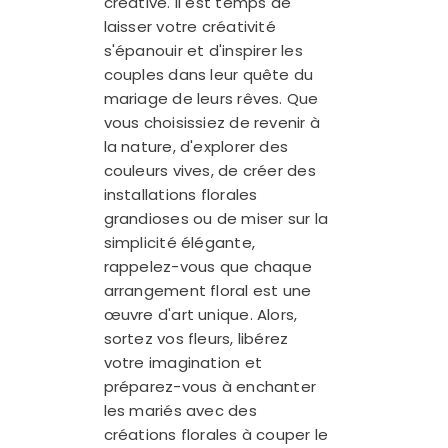
créative. Il est temps de
laisser votre créativité
s'épanouir et d'inspirer les
couples dans leur quête du
mariage de leurs rêves. Que
vous choisissiez de revenir à
la nature, d'explorer des
couleurs vives, de créer des
installations florales
grandioses ou de miser sur la
simplicité élégante,
rappelez-vous que chaque
arrangement floral est une
œuvre d'art unique. Alors,
sortez vos fleurs, libérez
votre imagination et
préparez-vous à enchanter
les mariés avec des
créations florales à couper le