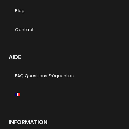
Blog
Contact
AIDE
FAQ Questions Fréquentes
INFORMATION