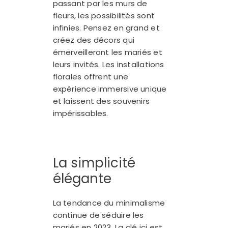
passant par les murs de
fleurs, les possibilités sont
infinies. Pensez en grand et
créez des décors qui
émerveilleront les mariés et
leurs invités. Les installations
florales offrent une
expérience immersive unique
et laissent des souvenirs
impérissables.
La simplicité
élégante
La tendance du minimalisme
continue de séduire les
mariés en 2023. La clé ici est