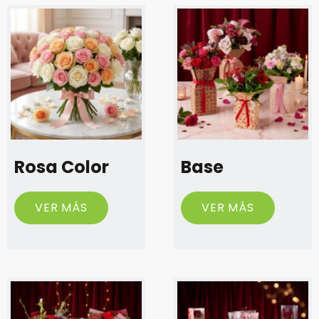
Rosa Color
Base
VER MÁS
VER MÁS