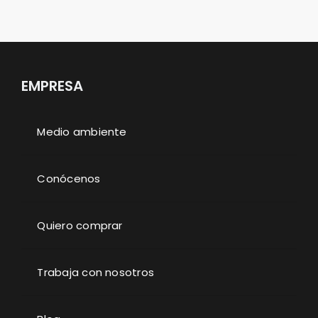
EMPRESA
Medio ambiente
Conócenos
Quiero comprar
Trabaja con nosotros