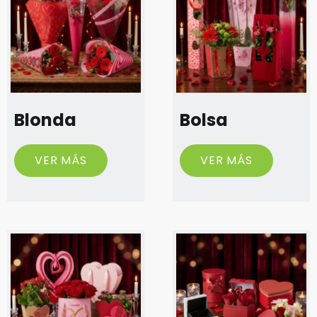
Blonda
Bolsa
VER MÁS
VER MÁS