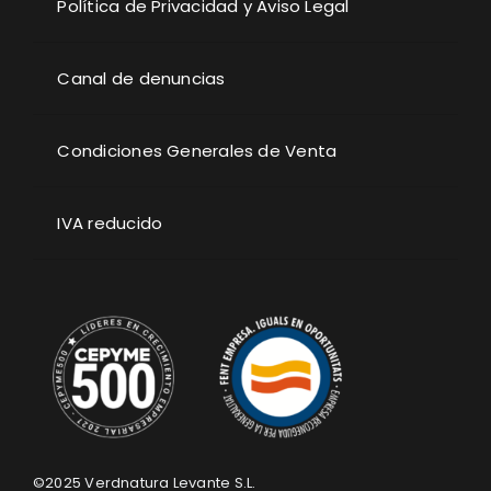
Política de Privacidad y Aviso Legal
Canal de denuncias
Condiciones Generales de Venta
IVA reducido
©2025
Verdnatura Levante S.L.