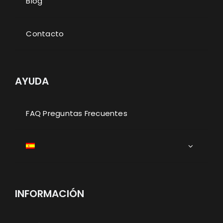
Blog
Contacto
AYUDA
FAQ Preguntas Frecuentes
INFORMACIÓN