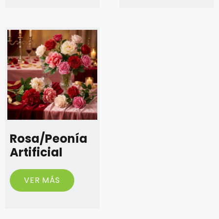
Rosa/Peonía
Artificial
VER MÁS