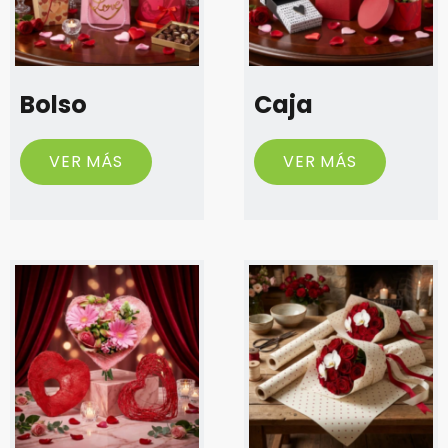
Bolso
Caja
VER MÁS
VER MÁS