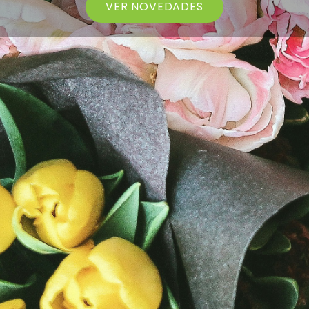
VER NOVEDADES