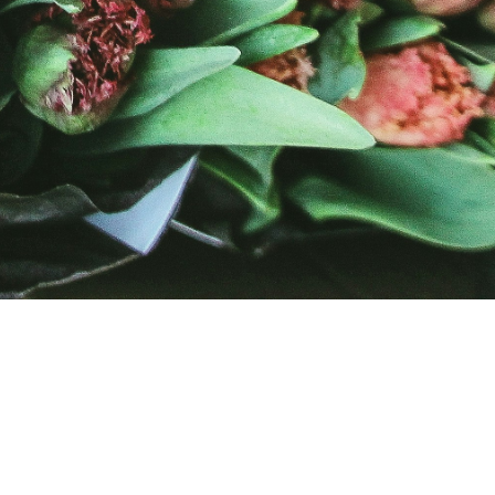
INFORMACIÓN
Política de Privacidad y Aviso Legal
Canal de denuncias