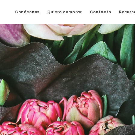
Conócenos
Quiero comprar
Contacto
Recurs