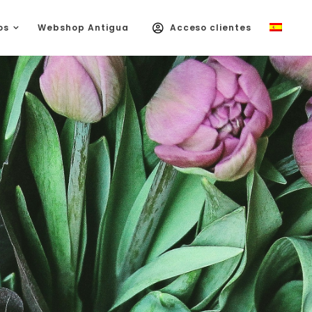
os
Webshop Antigua
Acceso clientes