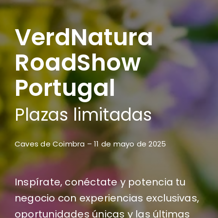
VerdNatura
RoadShow
Portugal
Plazas limitadas
Caves de Coimbra – 11 de mayo de 2025
Inspírate, conéctate y potencia tu
negocio con experiencias exclusivas,
oportunidades únicas y las últimas