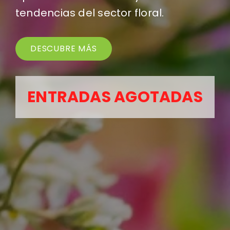
tendencias del sector floral.
DESCUBRE MÁS
ENTRADAS AGOTADAS