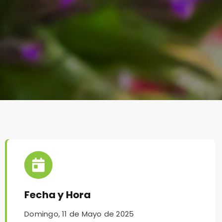
Fecha y Hora
Domingo, 11 de Mayo de 2025