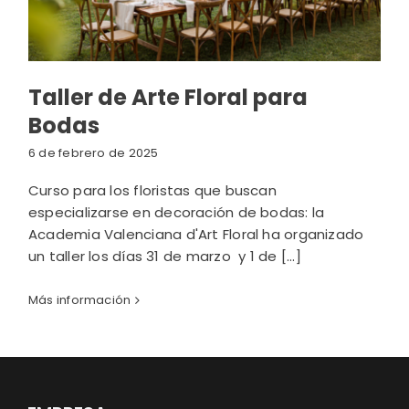
Taller de Arte Floral para
Bodas
6 de febrero de 2025
Curso para los floristas que buscan
especializarse en decoración de bodas: la
Academia Valenciana d'Art Floral ha organizado
un taller los días 31 de marzo y 1 de [...]
Más información