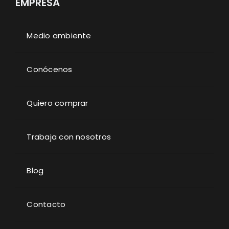
EMPRESA
Medio ambiente
Conócenos
Quiero comprar
Trabaja con nosotros
Blog
Contacto