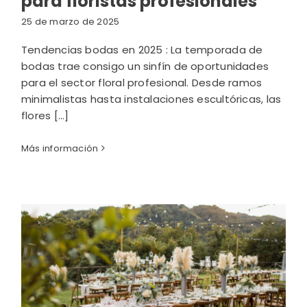
para floristas profesionales
25 de marzo de 2025
Tendencias bodas en 2025 : La temporada de
bodas trae consigo un sinfín de oportunidades
para el sector floral profesional. Desde ramos
minimalistas hasta instalaciones escultóricas, las
flores [...]
Más información