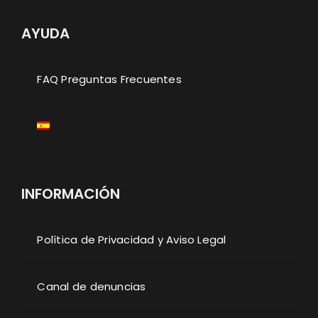
AYUDA
FAQ Preguntas Frecuentes
INFORMACIÓN
Política de Privacidad y Aviso Legal
Canal de denuncias