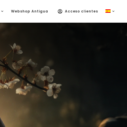
Webshop Antigua
Acceso clientes