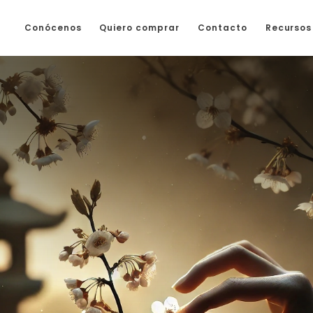
Conócenos
Quiero comprar
Contacto
Recursos