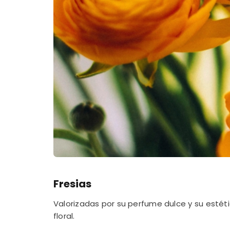
Fresias
Valorizadas por su perfume dulce y su estéti
floral.