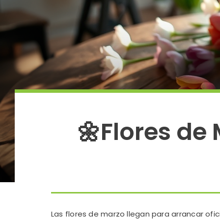
🌼Flores de
Las flores de marzo llegan para arrancar ofi