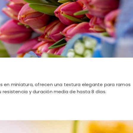
s en miniatura, ofrecen una textura elegante para ramos
 resistencia y duración media de hasta 8 días.