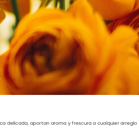
ca delicada, aportan aroma y frescura a cualquier arreglo