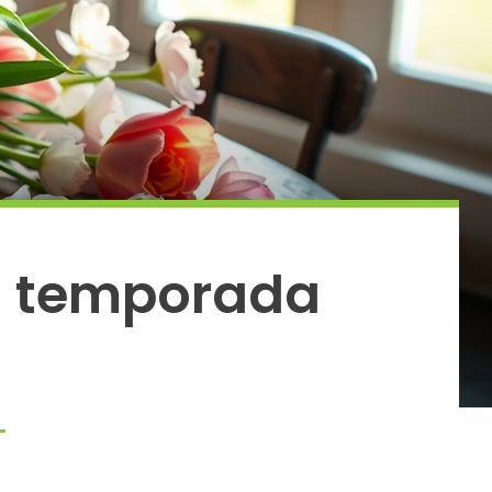
la temporada