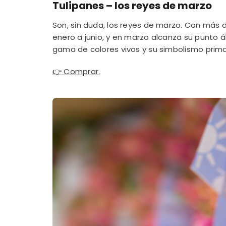
Tulipanes – los reyes de marzo
Son, sin duda, los reyes de marzo. Con más 
enero a junio, y en marzo alcanza su punto ál
gama de colores vivos y su simbolismo prima
👉 Comprar.