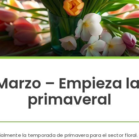
 Marzo – Empieza 
primaveral
cialmente la temporada de primavera para el sector floral.