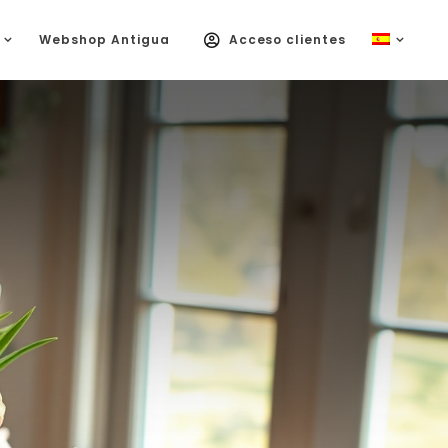
Webshop Antigua
Acceso clientes