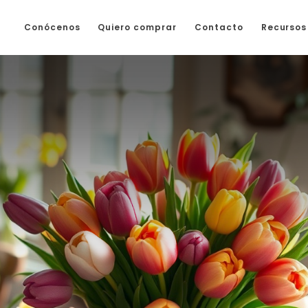
Conócenos
Quiero comprar
Contacto
Recursos