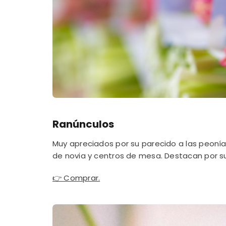
Ranúnculos
Muy apreciados por su parecido a las peonía
de novia y centros de mesa. Destacan por su
👉 Comprar.