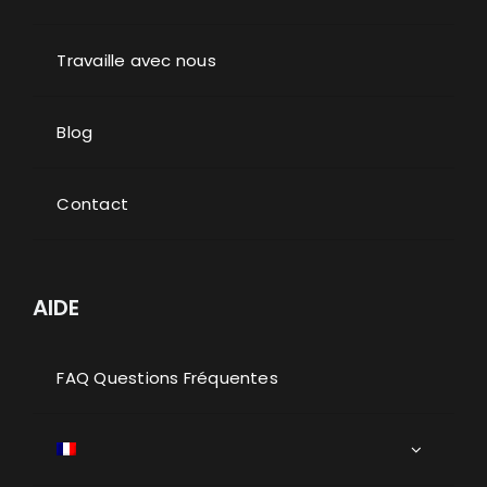
Travaille avec nous
Blog
Contact
AIDE
FAQ Questions Fréquentes