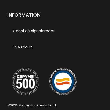
INFORMATION
Canal de signalement
TVA réduit
©2025
Verdnatura Levante S.L.