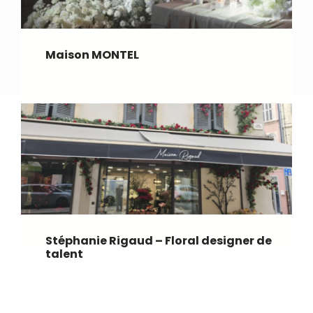
Maison MONTEL
Stéphanie Rigaud – Floral designer de
talent