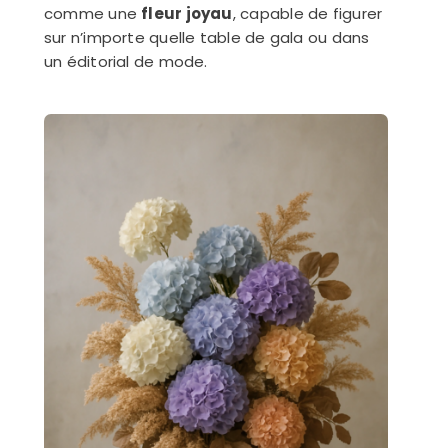
comme une
fleur joyau
, capable de figurer
sur n’importe quelle table de gala ou dans
un éditorial de mode.