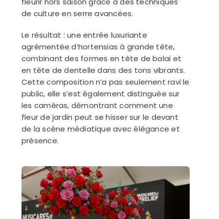
fleurir hors saison grâce à des techniques
de culture en serre avancées.
Le résultat : une entrée luxuriante
agrémentée d’hortensias à grande tête,
combinant des formes en tête de balai et
en tête de dentelle dans des tons vibrants.
Cette composition n’a pas seulement ravi le
public, elle s’est également distinguée sur
les caméras, démontrant comment une
fleur de jardin peut se hisser sur le devant
de la scène médiatique avec élégance et
présence.