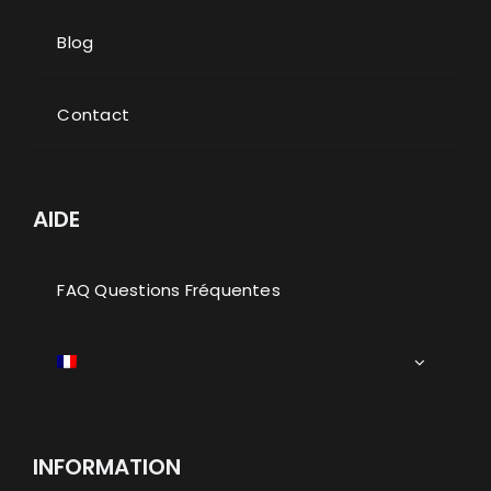
Blog
Contact
AIDE
FAQ Questions Fréquentes
INFORMATION