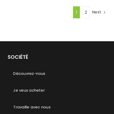
Next
1
2
SOCIÉTÉ
Découvrez-nous
Je veux acheter
Travaille avec nous