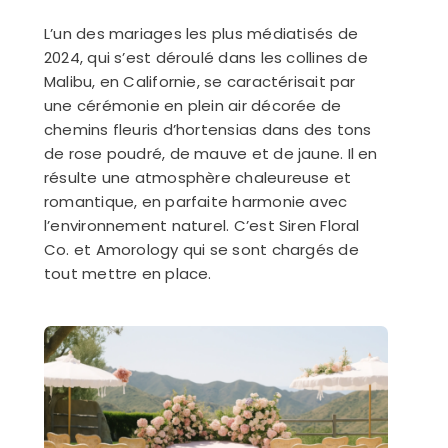
L’un des mariages les plus médiatisés de
2024, qui s’est déroulé dans les collines de
Malibu, en Californie, se caractérisait par
une cérémonie en plein air décorée de
chemins fleuris d’hortensias dans des tons
de rose poudré, de mauve et de jaune. Il en
résulte une atmosphère chaleureuse et
romantique, en parfaite harmonie avec
l’environnement naturel. C’est Siren Floral
Co. et Amorology qui se sont chargés de
tout mettre en place.