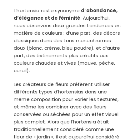
L’hortensia reste synonyme
d’abondance,
d’élégance et de féminité
. Aujourd’hui,
nous observons deux grandes tendances en
matière de couleurs : d’une part, des décors
classiques dans des tons monochromes
doux (blanc, crème, bleu poudre), et d’autre
part, des événements plus créatifs aux
couleurs chaudes et vives (mauve, pêche,
corail).
Les créateurs de fleurs préfèrent utiliser
différents types d’hortensias dans une
même composition pour varier les textures,
et même les combiner avec des fleurs
conservées ou séchées pour un effet visuel
plus complet. Alors que l’hortensia était
traditionnellement considéré comme une
fleur de « jardin », il est aujourd’hui considéré