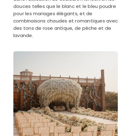
douces telles que le blanc et le bleu poudre
pour les mariages élégants, et de
combinaisons chaudes et romantiques avec
des tons de rose antique, de pêche et de
lavande.