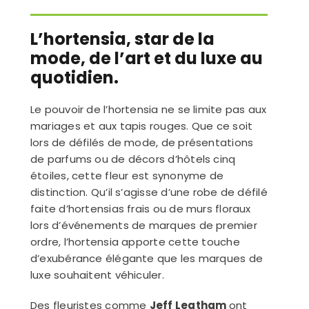
L’hortensia, star de la
mode, de l’art et du luxe au
quotidien.
Le pouvoir de l’hortensia ne se limite pas aux
mariages et aux tapis rouges. Que ce soit
lors de défilés de mode, de présentations
de parfums ou de décors d’hôtels cinq
étoiles, cette fleur est synonyme de
distinction. Qu’il s’agisse d’une robe de défilé
faite d’hortensias frais ou de murs floraux
lors d’événements de marques de premier
ordre, l’hortensia apporte cette touche
d’exubérance élégante que les marques de
luxe souhaitent véhiculer.
Des fleuristes comme
Jeff Leatham
ont