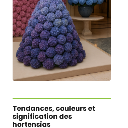
Tendances, couleurs et
signification des
hortensias