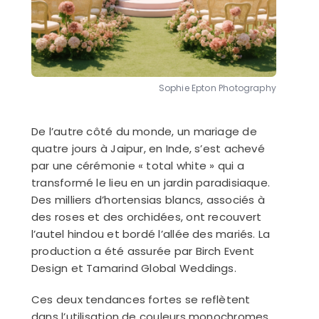
Sophie Epton Photography
De l’autre côté du monde, un mariage de
quatre jours à Jaipur, en Inde, s’est achevé
par une cérémonie « total white » qui a
transformé le lieu en un jardin paradisiaque.
Des milliers d’hortensias blancs, associés à
des roses et des orchidées, ont recouvert
l’autel hindou et bordé l’allée des mariés. La
production a été assurée par Birch Event
Design et Tamarind Global Weddings.
Ces deux tendances fortes se reflètent
dans l’utilisation de couleurs monochromes