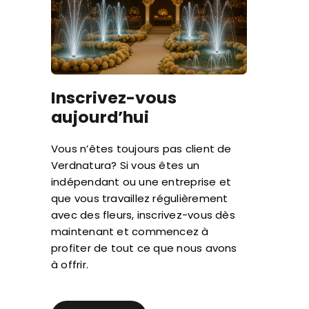
Inscrivez-vous
aujourd’hui
Vous n’êtes toujours pas client de
Verdnatura? Si vous êtes un
indépendant ou une entreprise et
que vous travaillez régulièrement
avec des fleurs, inscrivez-vous dès
maintenant et commencez à
profiter de tout ce que nous avons
à offrir.