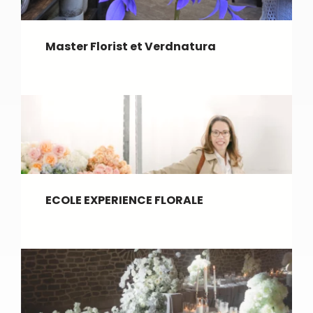
Master Florist et Verdnatura
ECOLE EXPERIENCE FLORALE