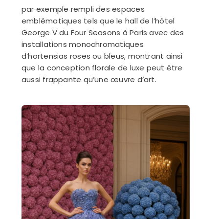
par exemple rempli des espaces
emblématiques tels que le hall de l’hôtel
George V du Four Seasons à Paris avec des
installations monochromatiques
d’hortensias roses ou bleus, montrant ainsi
que la conception florale de luxe peut être
aussi frappante qu’une œuvre d’art.