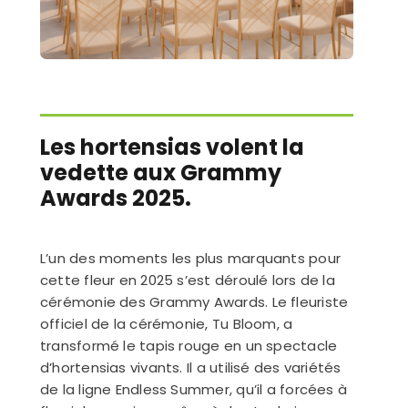
Les hortensias volent la
vedette aux Grammy
Awards 2025.
L’un des moments les plus marquants pour
cette fleur en 2025 s’est déroulé lors de la
cérémonie des Grammy Awards. Le fleuriste
officiel de la cérémonie, Tu Bloom, a
transformé le tapis rouge en un spectacle
d’hortensias vivants. Il a utilisé des variétés
de la ligne Endless Summer, qu’il a forcées à