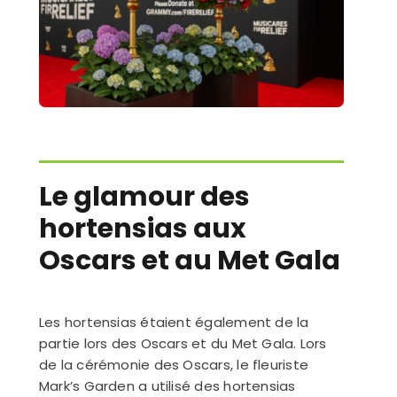
Le glamour des
hortensias aux
Oscars et au Met Gala
Les hortensias étaient également de la
partie lors des Oscars et du Met Gala. Lors
de la cérémonie des Oscars, le fleuriste
Mark’s Garden a utilisé des hortensias