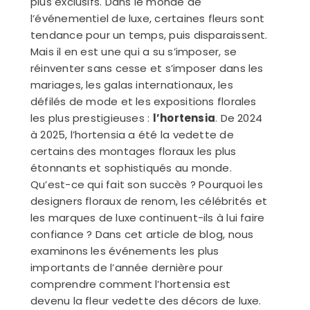
plus exclusifs. Dans le monde de
l’événementiel de luxe, certaines fleurs sont
tendance pour un temps, puis disparaissent.
Mais il en est une qui a su s’imposer, se
réinventer sans cesse et s’imposer dans les
mariages, les galas internationaux, les
défilés de mode et les expositions florales
les plus prestigieuses :
l’hortensia
. De 2024
à 2025, l’hortensia a été la vedette de
certains des montages floraux les plus
étonnants et sophistiqués au monde.
Qu’est-ce qui fait son succès ? Pourquoi les
designers floraux de renom, les célébrités et
les marques de luxe continuent-ils à lui faire
confiance ? Dans cet article de blog, nous
examinons les événements les plus
importants de l’année dernière pour
comprendre comment l’hortensia est
devenu la fleur vedette des décors de luxe.