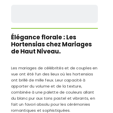
Élégance florale : Les
Hortensias chez Mariages
de Haut Niveau.
Les mariages de célébrités et de couples en
vue ont été l’un des lieux où les hortensias
ont brillé de mille feux. Leur capacité à
apporter du volume et de la texture,
combinée à une palette de couleurs allant
du blanc pur aux tons pastel et vibrants, en
fait un favori absolu pour les cérémonies
romantiques et sophistiquées.