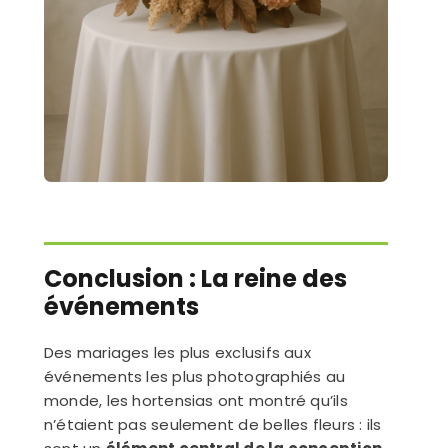
Conclusion : La reine des
événements
Des mariages les plus exclusifs aux
événements les plus photographiés au
monde, les hortensias ont montré qu’ils
n’étaient pas seulement de belles fleurs : ils