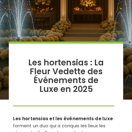
Les hortensias : La
Fleur Vedette des
Événements de
Luxe en 2025
Les hortensias et les événements de luxe
forment un duo qui a conquis les lieux les