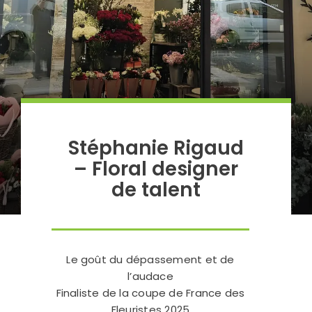
Stéphanie Rigaud
– Floral designer
de talent
Le goût du dépassement et de
l’audace
Finaliste de la coupe de France des
Fleuristes 2025