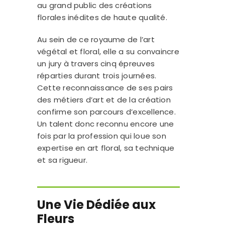
au grand public des créations
florales inédites de haute qualité.
Au sein de ce royaume de l’art
végétal et floral, elle a su convaincre
un jury à travers cinq épreuves
réparties durant trois journées.
Cette reconnaissance de ses pairs
des métiers d’art et de la création
confirme son parcours d’excellence.
Un talent donc reconnu encore une
fois par la profession qui loue son
expertise en art floral, sa technique
et sa rigueur.
Une Vie Dédiée aux
Fleurs