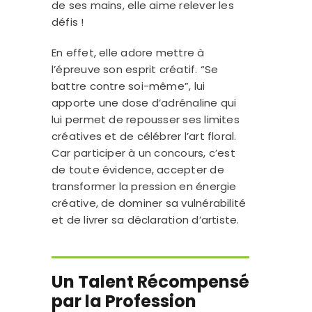
de ses mains, elle aime relever les
défis !
En effet, elle adore mettre à
l’épreuve son esprit créatif. “Se
battre contre soi-même”, lui
apporte une dose d’adrénaline qui
lui permet de repousser ses limites
créatives et de célébrer l’art floral.
Car participer à un concours, c’est
de toute évidence, accepter de
transformer la pression en énergie
créative, de dominer sa vulnérabilité
et de livrer sa déclaration d’artiste.
Un Talent Récompensé
par la Profession