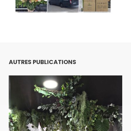
AUTRES PUBLICATIONS