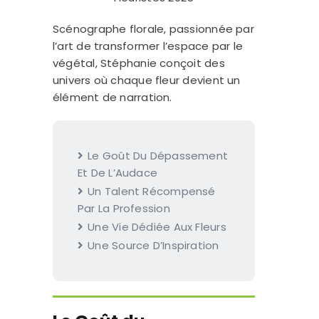
Scénographe florale, passionnée par
l’art de transformer l’espace par le
végétal, Stéphanie conçoit des
univers où chaque fleur devient un
élément de narration.
Le Goût Du Dépassement
Et De L’Audace
Un Talent Récompensé
Par La Profession
Une Vie Dédiée Aux Fleurs
Une Source D’Inspiration