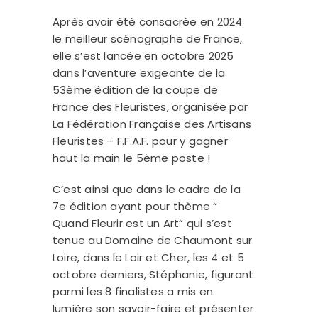
Après avoir été consacrée en 2024
le meilleur scénographe de France,
elle s’est lancée en octobre 2025
dans l’aventure exigeante de la
53ème édition de la coupe de
France des Fleuristes, organisée par
La Fédération Française des Artisans
Fleuristes – F.F.A.F. pour y gagner
haut la main le 5ème poste !
C’est ainsi que dans le cadre de la
7e édition ayant pour thème “
Quand Fleurir est un Art“ qui s’est
tenue au Domaine de Chaumont sur
Loire, dans le Loir et Cher, les 4 et 5
octobre derniers, Stéphanie, figurant
parmi les 8 finalistes a mis en
lumière son savoir-faire et présenter