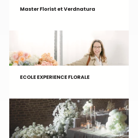
Master Florist et Verdnatura
ECOLE EXPERIENCE FLORALE