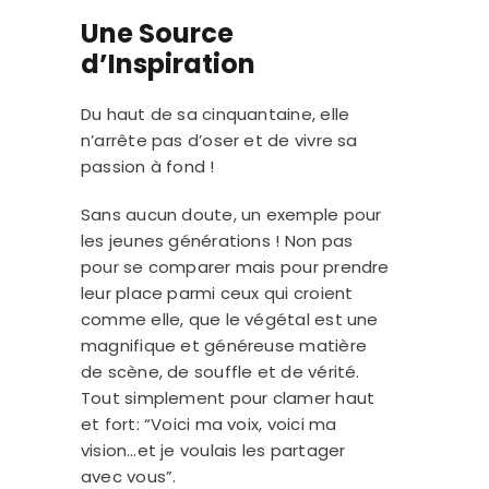
Une Source
d’Inspiration
Du haut de sa cinquantaine, elle
n’arrête pas d’oser et de vivre sa
passion à fond !
Sans aucun doute, un exemple pour
les jeunes générations ! Non pas
pour se comparer mais pour prendre
leur place parmi ceux qui croient
comme elle, que le végétal est une
magnifique et généreuse matière
de scène, de souffle et de vérité.
Tout simplement pour clamer haut
et fort: “Voici ma voix, voici ma
vision…et je voulais les partager
avec vous”.