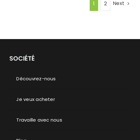
Next
1
2
SOCIÉTÉ
Découvrez-nous
Je veux acheter
Travaille avec nous