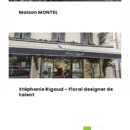
Maison MONTEL
Stéphanie Rigaud – Floral designer de
talent