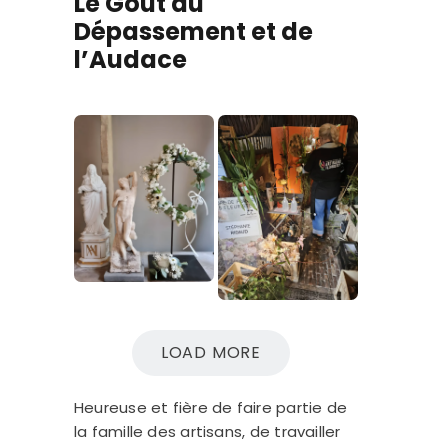
Le Goût du
Dépassement et de
l’Audace
LOAD MORE
Heureuse et fière de faire partie de
la famille des artisans, de travailler