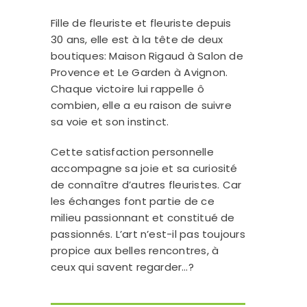
Fille de fleuriste et fleuriste depuis
30 ans, elle est à la tête de deux
boutiques: Maison Rigaud à Salon de
Provence et Le Garden à Avignon.
Chaque victoire lui rappelle ô
combien, elle a eu raison de suivre
sa voie et son instinct.
Cette satisfaction personnelle
accompagne sa joie et sa curiosité
de connaître d’autres fleuristes. Car
les échanges font partie de ce
milieu passionnant et constitué de
passionnés. L’art n’est-il pas toujours
propice aux belles rencontres, à
ceux qui savent regarder…?