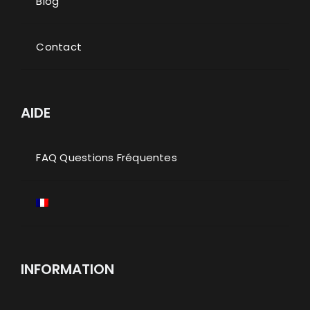
Blog
Contact
AIDE
FAQ Questions Fréquentes
INFORMATION