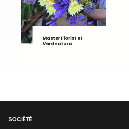
Master Florist et
Verdnatura
SOCIÉTÉ