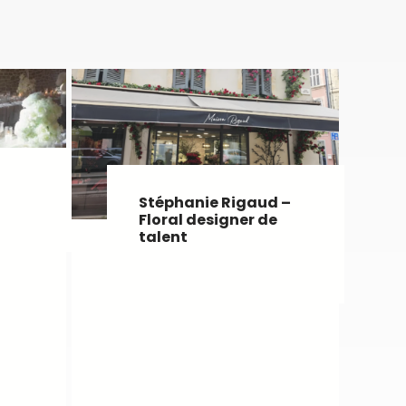
Stéphanie Rigaud –
Floral designer de
talent