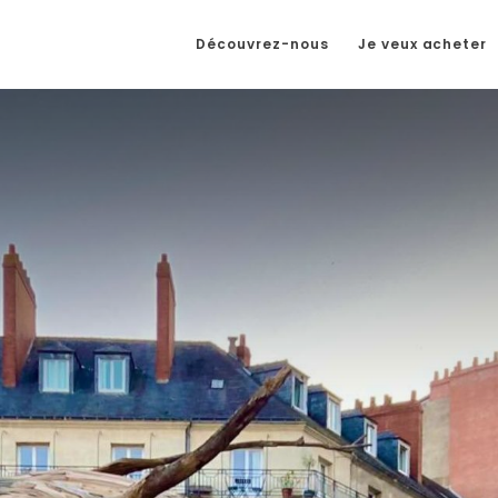
Découvrez-nous
Je veux acheter