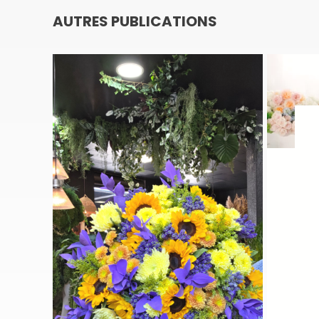
AUTRES PUBLICATIONS