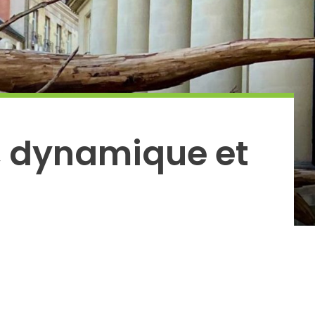
e, dynamique et