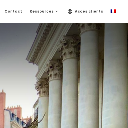
Contact
Ressources
Accès clients