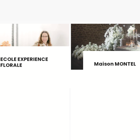
ECOLE EXPERIENCE
Maison MONTEL
FLORALE