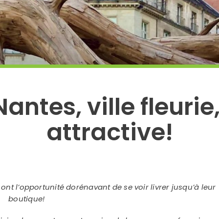
antes, ville fleuri
attractive!
 ont l’opportunité dorénavant de se voir livrer jusqu’à leur
boutique!