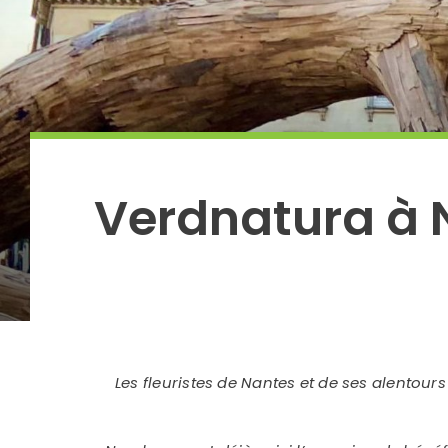
Verdnatura à N
Les fleuristes de Nantes et de ses alentours