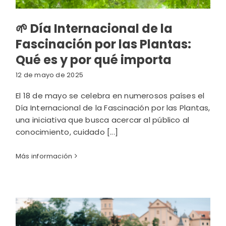
🌱 Día Internacional de la
Fascinación por las Plantas:
Qué es y por qué importa
12 de mayo de 2025
El 18 de mayo se celebra en numerosos países el
Día Internacional de la Fascinación por las Plantas,
una iniciativa que busca acercar al público al
conocimiento, cuidado [...]
Más información