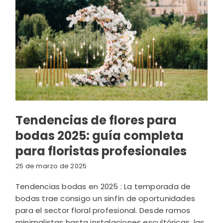
Tendencias de flores para
bodas 2025: guía completa
para floristas profesionales
25 de marzo de 2025
Tendencias bodas en 2025 : La temporada de
bodas trae consigo un sinfín de oportunidades
para el sector floral profesional. Desde ramos
minimalistas hasta instalaciones escultóricas, las