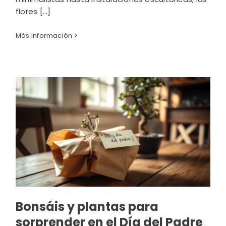
flores [...]
Más información
Bonsáis y plantas para
sorprender en el Día del Padre