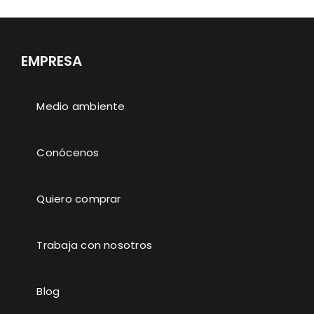
EMPRESA
Medio ambiente
Conócenos
Quiero comprar
Trabaja con nosotros
Blog