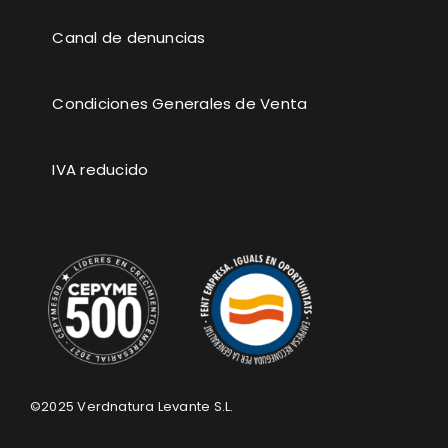
Canal de denuncias
Condiciones Generales de Venta
IVA reducido
©2025
Verdnatura Levante S.L.