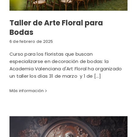
Taller de Arte Floral para
Bodas
6 de febrero de 2025
Curso para los floristas que buscan
especializarse en decoración de bodas: la
Academia Valenciana d'Art Floral ha organizado
un taller los días 31 de marzo y 1 de [...]
Más información