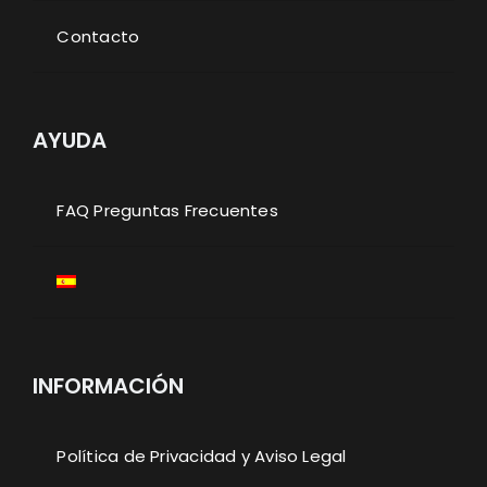
Contacto
AYUDA
FAQ Preguntas Frecuentes
INFORMACIÓN
Política de Privacidad y Aviso Legal