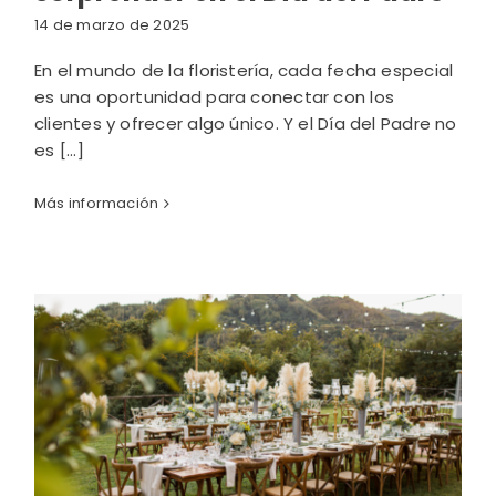
14 de marzo de 2025
En el mundo de la floristería, cada fecha especial
es una oportunidad para conectar con los
clientes y ofrecer algo único. Y el Día del Padre no
es [...]
Más información