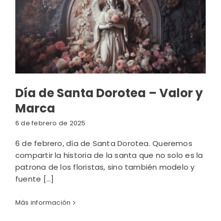
Día de Santa Dorotea – Valor y
Marca
6 de febrero de 2025
6 de febrero, día de Santa Dorotea. Queremos
compartir la historia de la santa que no solo es la
patrona de los floristas, sino también modelo y
fuente [...]
Más información