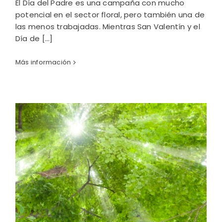
El Día del Padre es una campaña con mucho
potencial en el sector floral, pero también una de
las menos trabajadas. Mientras San Valentín y el
Día de [...]
Más información