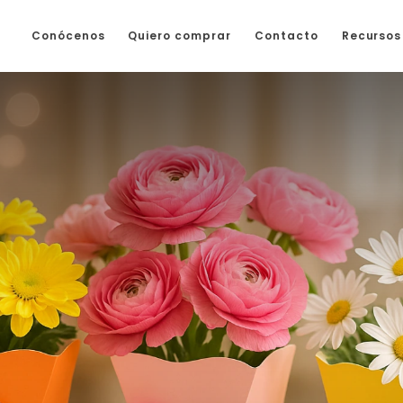
Conócenos
Quiero comprar
Contacto
Recursos