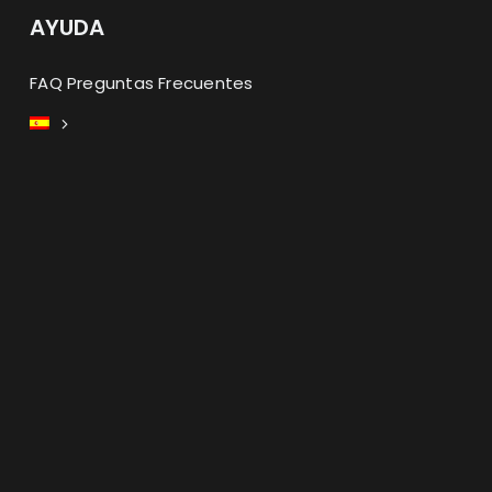
AYUDA
FAQ Preguntas Frecuentes