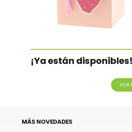
¡Ya están disponibles
VER 
MÁS NOVEDADES