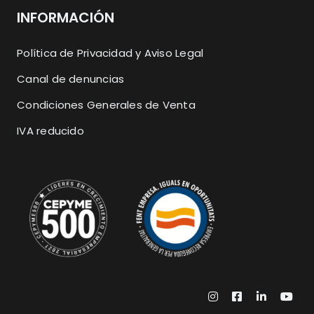
INFORMACIÓN
Política de Privacidad y Aviso Legal
Canal de denuncias
Condiciones Generales de Venta
IVA reducido