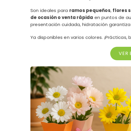
Son ideales para
ramos pequeños
,
flores 
de ocasión o venta rápida
en puntos de auto
presentación cuidada, hidratación garantizad
Ya disponibles en varios colores. ¡Prácticas, 
VER 