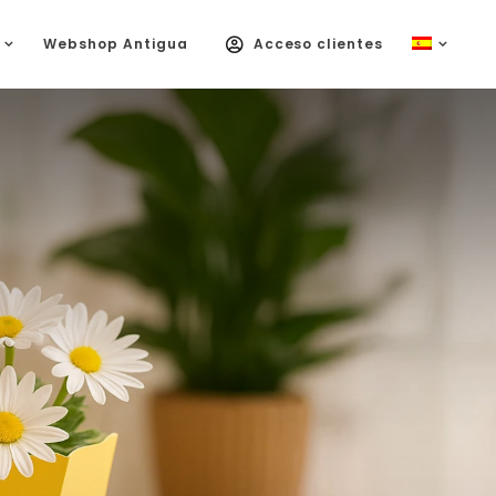
Webshop Antigua
Acceso clientes