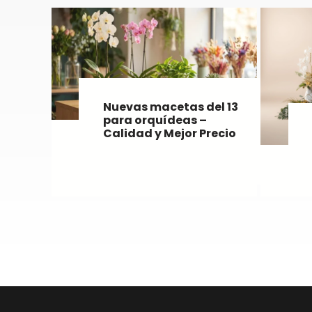
Nuevas macetas del 13
para orquídeas –
Calidad y Mejor Precio