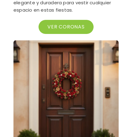
elegante y duradera para vestir cualquier
espacio en estas fiestas.
VER CORONAS