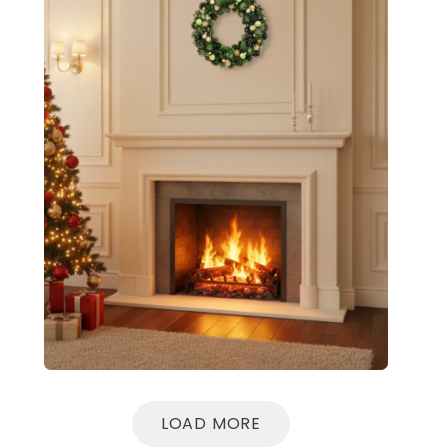
LOAD MORE