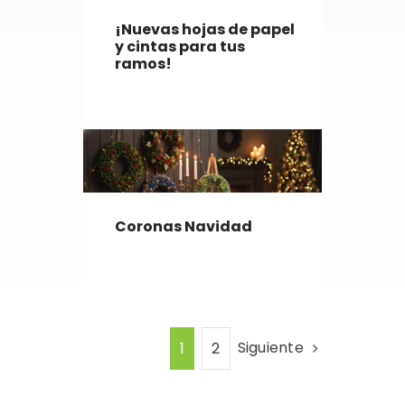
¡Nuevas hojas de papel
y cintas para tus
ramos!
Coronas Navidad
Siguiente
1
2