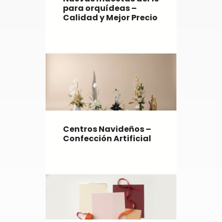
para orquídeas –
Calidad y Mejor Precio
Centros Navideños –
Confección Artificial