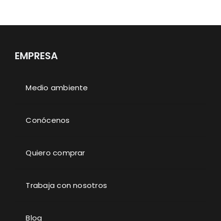
EMPRESA
Medio ambiente
Conócenos
Quiero comprar
Trabaja con nosotros
Blog