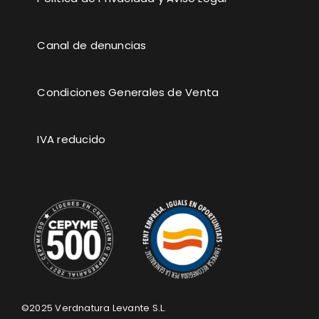
Canal de denuncias
Condiciones Generales de Venta
IVA reducido
©2025
Verdnatura Levante S.L.