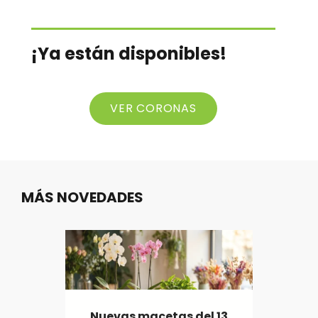
¡Ya están disponibles!
VER CORONAS
MÁS NOVEDADES
Nuevas macetas del 13