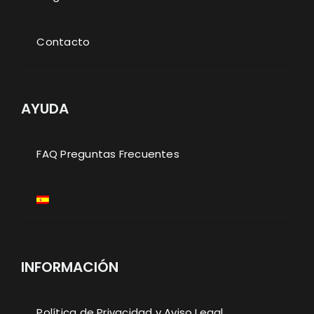
Contacto
AYUDA
FAQ Preguntas Frecuentes
INFORMACIÓN
Política de Privacidad y Aviso Legal