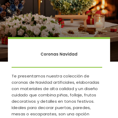
Coronas Navidad
Te presentamos nuestra colección de
coronas de Navidad artificiales, elaboradas
con materiales de alta calidad y un diseño
cuidado que combina piñas, follaje, frutos
decorativos y detalles en tonos festivos.
Ideales para decorar puertas, paredes,
mesas o escaparates, son una opción