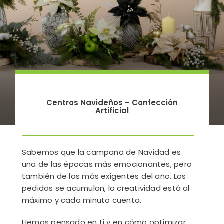
Centros Navideños – Confección
Artificial
Sabemos que la campaña de Navidad es
una de las épocas más emocionantes, pero
también de las más exigentes del año. Los
pedidos se acumulan, la creatividad está al
máximo y cada minuto cuenta.
H
emos pensado en ti y en cómo optimizar