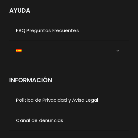
AYUDA
FAQ Preguntas Frecuentes
INFORMACIÓN
Política de Privacidad y Aviso Legal
Canal de denuncias