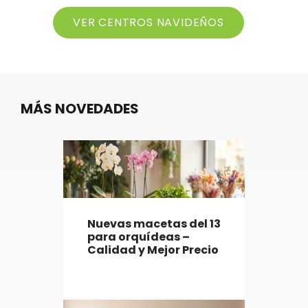
VER CENTROS NAVIDEÑOS
MÁS NOVEDADES
Nuevas macetas del 13
para orquídeas –
Calidad y Mejor Precio