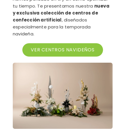
tu tiempo. Te presentamos nuestra
nueva
y exclusiva colección de centros de
confección artificial
, diseñados
especialmente para la temporada
navideña.
VER CENTROS NAVIDEÑOS