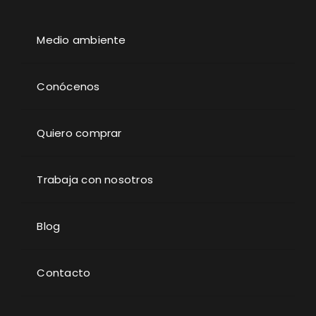
Medio ambiente
Conócenos
Quiero comprar
Trabaja con nosotros
Blog
Contacto