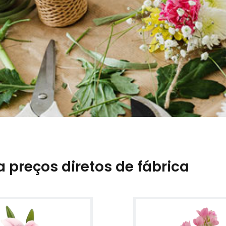
 a preços diretos de fábrica