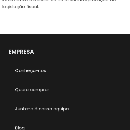
legislação fiscal.
EMPRESA
Conheça-nos
Quero comprar
Junte-e à nossa equipa
Blog