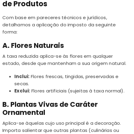
de Produtos
Com base em pareceres técnicos e jurídicos,
detalhamos a aplicação do imposto da seguinte
forma:
A. Flores Naturais
A taxa reduzida aplica-se às flores em qualquer
estado, desde que mantenham a sua origem natural.
Inclui:
Flores frescas, tingidas, preservadas e
secas.
Exclui:
Flores artificiais (sujeitas à taxa normal).
B. Plantas Vivas de Caráter
Ornamental
Aplica-se àquelas cujo uso principal é a decoração.
Importa salientar que outras plantas (culinárias ou