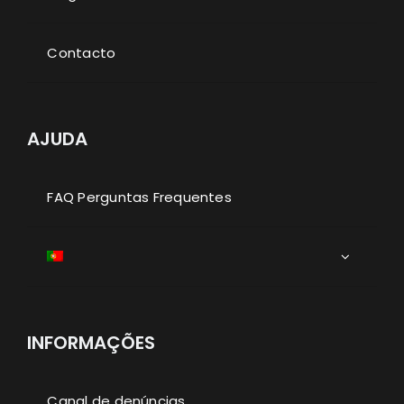
Contacto
AJUDA
FAQ Perguntas Frequentes
INFORMAÇÕES
Canal de denúncias