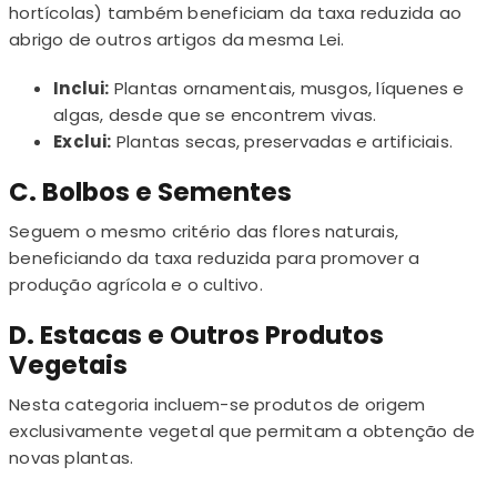
hortícolas) também beneficiam da taxa reduzida ao
abrigo de outros artigos da mesma Lei.
Inclui:
Plantas ornamentais, musgos, líquenes e
algas, desde que se encontrem vivas.
Exclui:
Plantas secas, preservadas e artificiais.
C. Bolbos e Sementes
Seguem o mesmo critério das flores naturais,
beneficiando da taxa reduzida para promover a
produção agrícola e o cultivo.
D. Estacas e Outros Produtos
Vegetais
Nesta categoria incluem-se produtos de origem
exclusivamente vegetal que permitam a obtenção de
novas plantas.