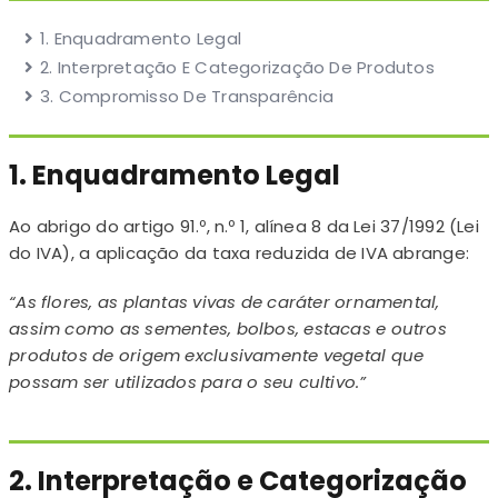
1. Enquadramento Legal
2. Interpretação E Categorização De Produtos
3. Compromisso De Transparência
1. Enquadramento Legal
Ao abrigo do artigo 91.º, n.º 1, alínea 8 da Lei 37/1992 (Lei
do IVA), a aplicação da taxa reduzida de IVA abrange:
“As flores, as plantas vivas de caráter ornamental,
assim como as sementes, bolbos, estacas e outros
produtos de origem exclusivamente vegetal que
possam ser utilizados para o seu cultivo.”
2. Interpretação e Categorização