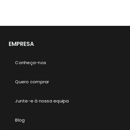
EMPRESA
Conheça-nos
Quero comprar
Junte-e à nossa equipa
Blog