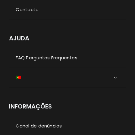
Contacto
AJUDA
FAQ Perguntas Frequentes
INFORMAÇÕES
Canal de denúncias