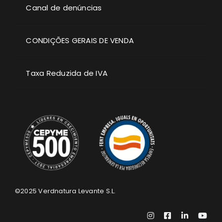
Canal de denúncias
CONDIÇÕES GERAIS DE VENDA
Taxa Reduzida de IVA
©2025
Verdnatura Levante S.L.