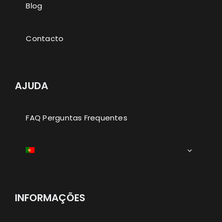
Blog
Contacto
AJUDA
FAQ Perguntas Frequentes
INFORMAÇÕES