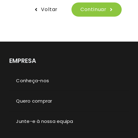
Voltar
Continuar
EMPRESA
Conheça-nos
Quero comprar
Junte-e à nossa equipa