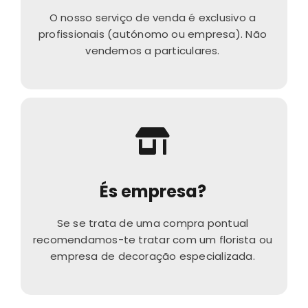
O nosso serviço de venda é exclusivo a
profissionais (autónomo ou empresa). Não
vendemos a particulares.
És empresa?
Se se trata de uma compra pontual
recomendamos-te tratar com um florista ou
empresa de decoração especializada.