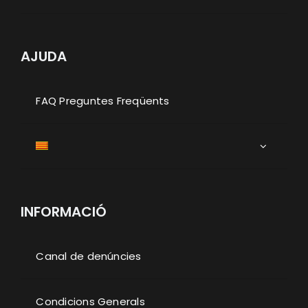
AJUDA
FAQ Preguntes Freqüents
INFORMACIÓ
Canal de denúncies
Condicions Generals