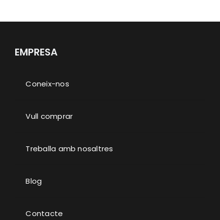
EMPRESA
Coneix-nos
Vull comprar
Treballa amb nosaltres
Blog
Contacte