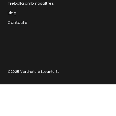
Treballa amb nosaltres
Blog
Contacte
©2025
Verdnatura Levante SL