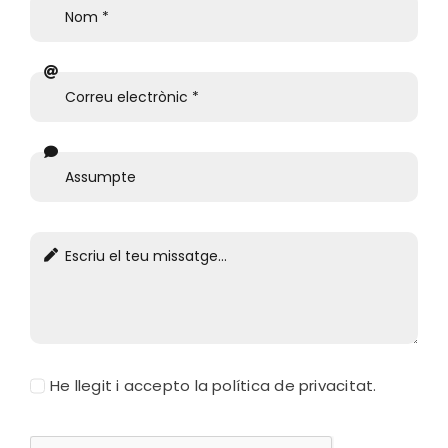
He llegit i accepto la política de privacitat.