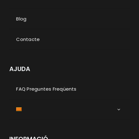
Blog
Contacte
AJUDA
FAQ Preguntes Freqüents