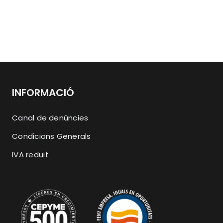
INFORMACIÓ
Canal de denúncies
Condicions Generals
IVA reduït