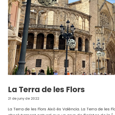
La Terra de les Flors
21 de juny de 2022
La Terra de les Flors Això és València. La Terra de les Flo