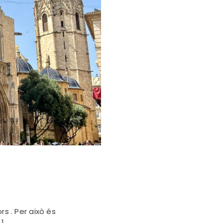
rs . Per això és