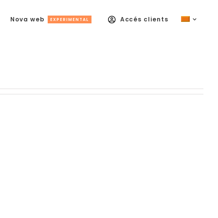
Nova web
Accés clients
EXPERIMENTAL