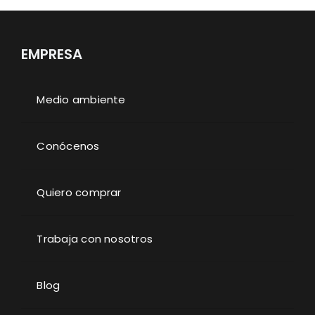
EMPRESA
Medio ambiente
Conócenos
Quiero comprar
Trabaja con nosotros
Blog