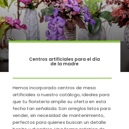
Centros artificiales para el día
de la madre
Hemos incorporado centros de mesa
artificiales a nuestro catálogo, ideales para
que tu floristería amplíe su oferta en esta
fecha tan señalada. Son arreglos listos para
vender, sin necesidad de mantenimiento,
perfectos para quienes buscan un detalle