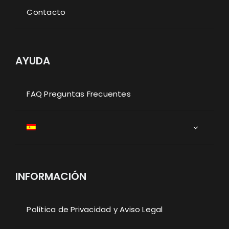
Contacto
AYUDA
FAQ Preguntas Frecuentes
INFORMACIÓN
Política de Privacidad y Aviso Legal