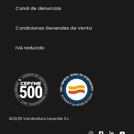
Canal de denuncias
Condiciones Generales de Venta
IVA reducido
©2025
Verdnatura Levante S.L.