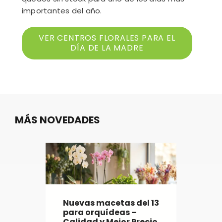
importantes del año.
VER CENTROS FLORALES PARA EL
DÍA DE LA MADRE
MÁS NOVEDADES
Nuevas macetas del 13
para orquídeas –
Calidad y Mejor Precio