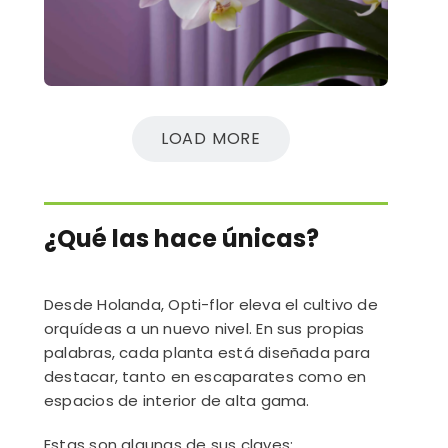
LOAD MORE
¿Qué las hace únicas?
Desde Holanda, Opti-flor eleva el cultivo de
orquídeas a un nuevo nivel. En sus propias
palabras, cada planta está diseñada para
destacar, tanto en escaparates como en
espacios de interior de alta gama.
Estas son algunas de sus claves: