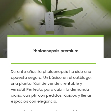
Phalaenopsis premium
Durante años, la phalaenopsis ha sido una
apuesta segura. Un básico en el catálogo,
una planta fácil de vender, rentable y
versátil. Perfecta para cubrir la demanda
diaria
,
cumplir con pedidos rápidos y llenar
espacios con elegancia.