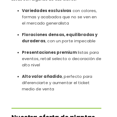
Variedades exclusivas
con colores,
formas y acabados que no se ven en
el mercado generalista
Floraciones densas, equilibradas y
duraderas
, con un porte impecable
Presentaciones premium
listas para
eventos, retail selecto o decoración de
alto nivel
Alto valor añadido
, perfecto para
diferenciarte y aumentar el ticket
medio de venta