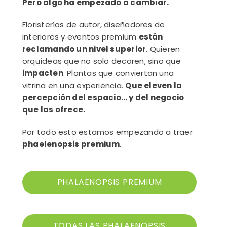
Pero algo ha empezado a cambiar.
Floristerías de autor, diseñadores de
interiores y eventos premium
están
reclamando un nivel superior
. Quieren
orquídeas que no solo decoren, sino que
impacten
. Plantas que conviertan una
vitrina en una experiencia.
Que eleven la
percepción del espacio… y del negocio
que las ofrece.
Por todo esto estamos empezando a traer
phaelenopsis premium
.
PHALAENOPSIS PREMIUM
TODAS LAS PHALAENOPSIS