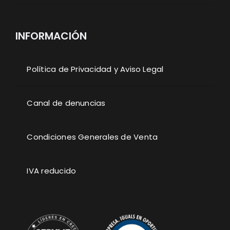
INFORMACIÓN
Política de Privacidad y Aviso Legal
Canal de denuncias
Condiciones Generales de Venta
IVA reducido