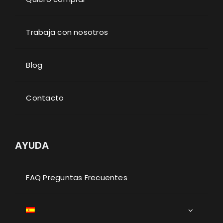
Trabaja con nosotros
Blog
Contacto
AYUDA
FAQ Preguntas Frecuentes