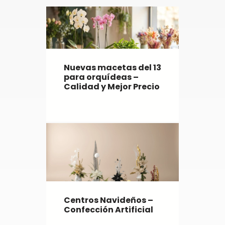
Nuevas macetas del 13
para orquídeas –
Calidad y Mejor Precio
Centros Navideños –
Confección Artificial