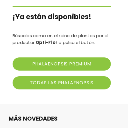
¡Ya están disponibles!
Búscalas como en el reino de plantas por el
productor
Opti-Flor
o pulsa el botón.
PHALAENOPSIS PREMIUM
TODAS LAS PHALAENOPSIS
MÁS NOVEDADES