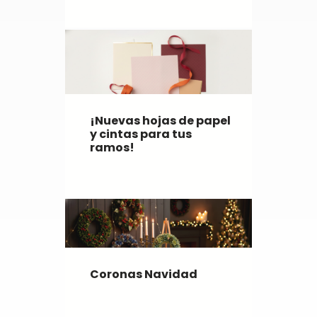
¡Nuevas hojas de papel
y cintas para tus
ramos!
Coronas Navidad