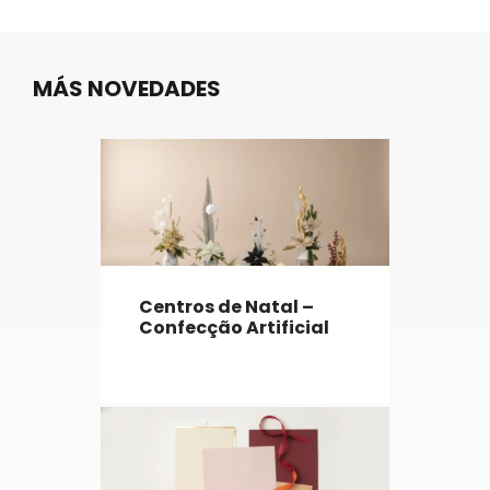
MÁS NOVEDADES
Centros de Natal –
Confecção Artificial