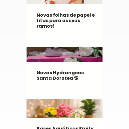
Novas folhas de papel e
fitas para os seus
ramos!
Novas Hydrangeas
Santa Dorotea 🌸
Bases Aquáticas Fruity