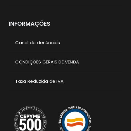
INFORMAÇÕES
Canal de denúncias
CONDIÇÕES GERAIS DE VENDA
Taxa Reduzida de IVA