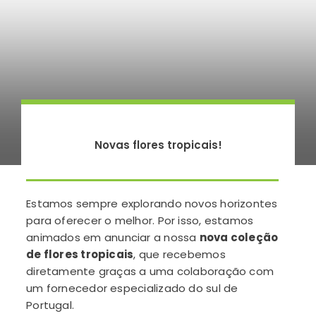
Novas flores tropicais!
Estamos sempre explorando novos horizontes
para oferecer o melhor. Por isso, estamos
animados em anunciar a nossa
nova coleção
de flores tropicais
, que recebemos
diretamente graças a uma colaboração com
um fornecedor especializado do sul de
Portugal.