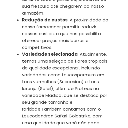
sua frescura até chegarem ao nosso
armazém.
Redução de custos
: A proximidade do
nosso fornecedor permitiu
reduzir
nossos
custos
,
o que nos possibilita
oferecer preços mais baixos e
competitivos.
Variedade selecionada
: Atualmente,
temos uma seleção de flores tropicais
de qualidade excepcional, incluindo
variedades como Leucospermum em
tons vermelhos (Succesion) e tons
laranja (Soleil), além de Proteas na
variedade Madiba, que se destaca por
seu grande tamanho e
raridade.
Também contamos com o
Leucodendron Safari Goldstrike, com
uma qualidade que você não pode