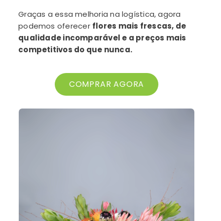
Graças a essa melhoria na logística, agora
podemos oferecer
flores mais frescas, de
qualidade incomparável e a preços mais
competitivos do que nunca.
COMPRAR AGORA