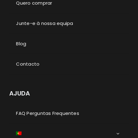
Quero comprar
Junte-e à nossa equipa
Blog
Contacto
AJUDA
FAQ Perguntas Frequentes