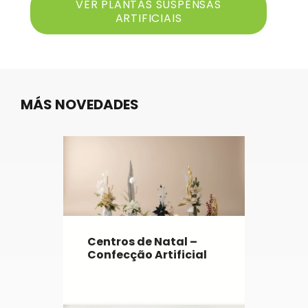
VER PLANTAS SUSPENSAS
ARTIFICIAIS
MÁS NOVEDADES
Centros de Natal –
Confecção Artificial