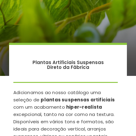
Plantas Artificiais Suspensas
Direto da Fábrica
Adicionamos ao nosso catálogo uma
seleção de
plantas suspensas artificiais
com um acabamento
hiper-realista
excepcional, tanto na cor como na textura.
Disponíveis em vários tons e formatos, são
ideais para decoração vertical, arranjos