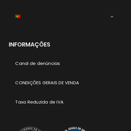
INFORMAÇÕES
Canal de denúncias
CONDIÇÕES GERAIS DE VENDA
Taxa Reduzida de IVA