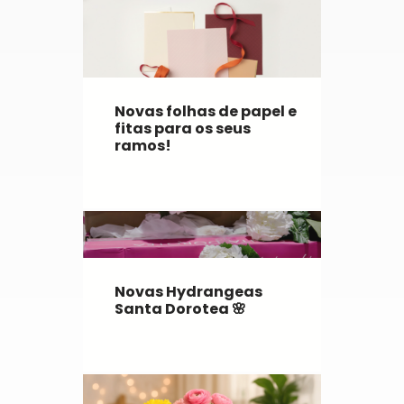
Novas folhas de papel e
fitas para os seus
ramos!
Novas Hydrangeas
Santa Dorotea 🌸