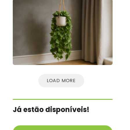
LOAD MORE
Já estão disponíveis!