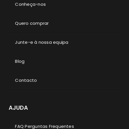
Conheça-nos
Quero comprar
Junte-e à nossa equipa
Blog
Contacto
AJUDA
FAQ Perguntas Frequentes