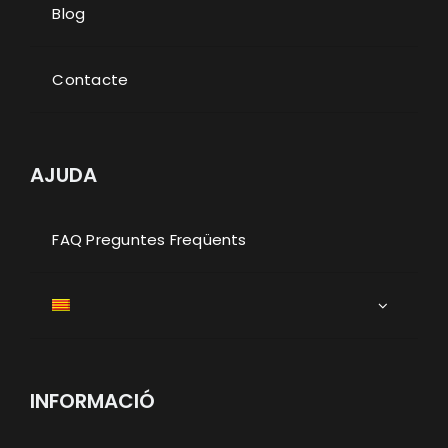
Blog
Contacte
AJUDA
FAQ Preguntes Freqüents
INFORMACIÓ