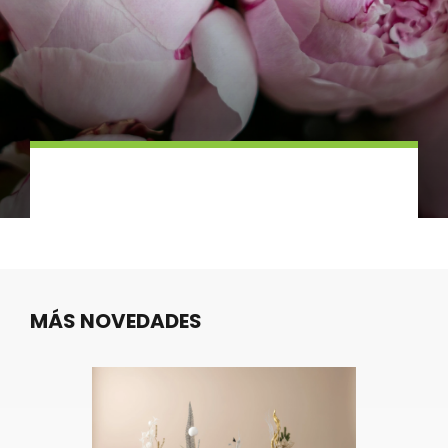
Accés clients
MÁS NOVEDADES