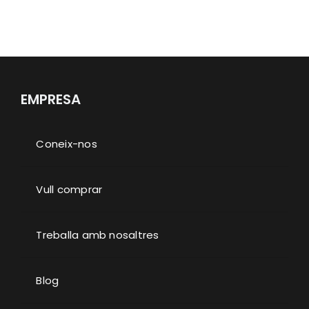
EMPRESA
Coneix-nos
Vull comprar
Treballa amb nosaltres
Blog