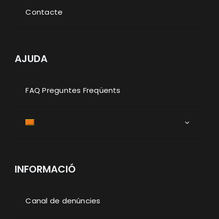
Contacte
AJUDA
FAQ Preguntes Freqüents
INFORMACIÓ
Canal de denúncies