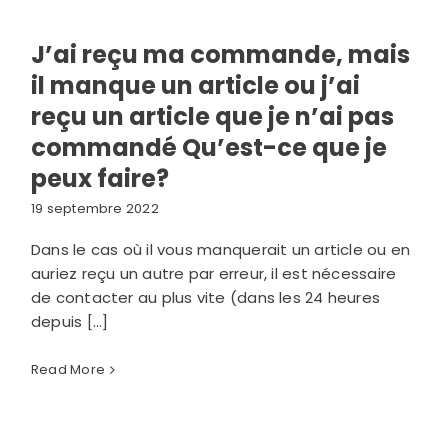
J’ai reçu ma commande, mais
il manque un article ou j’ai
reçu un article que je n’ai pas
commandé Qu’est-ce que je
peux faire?
19 septembre 2022
Dans le cas où il vous manquerait un article ou en
auriez reçu un autre par erreur, il est nécessaire
de contacter au plus vite (dans les 24 heures
depuis [...]
Read More