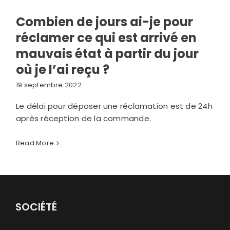
Combien de jours ai-je pour
réclamer ce qui est arrivé en
mauvais état à partir du jour
où je l’ai reçu ?
19 septembre 2022
Le délai pour déposer une réclamation est de 24h
après réception de la commande.
Read More
SOCIÉTÉ