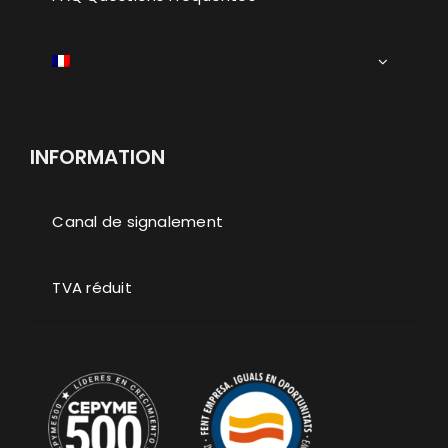
INFORMATION
Canal de signalement
TVA réduit