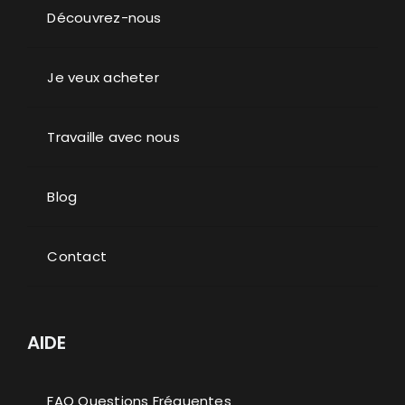
Découvrez-nous
Je veux acheter
Travaille avec nous
Blog
Contact
AIDE
FAQ Questions Fréquentes